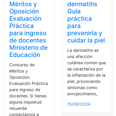
Méritos y
dermatitis
Oposición
Guía
Evaluación
práctica
Práctica
para
para ingreso
prevenirla y
de docentes
cuidar la piel
Ministerio de
La dermatitis es
Educación
una afección
cutánea común que
Concurso de
se caracteriza por
Méritos y
la inflamación de la
Oposición:
piel, provocando
Evaluación Práctica
síntomas como
para ingreso de
enrojecimiento,
docentes. Si tienes
alguna inquietud
15/09/2024
recuerda
contactarnos a