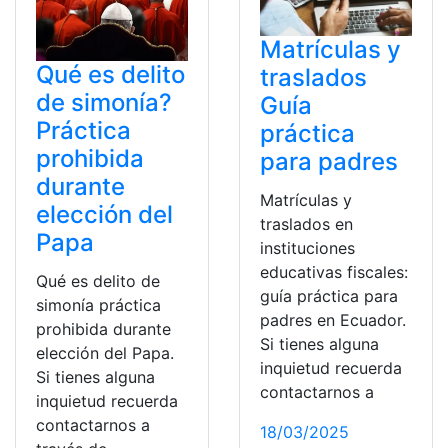
Matrículas y
Qué es delito
traslados
de simonía?
Guía
Práctica
práctica
prohibida
para padres
durante
Matrículas y
elección del
traslados en
Papa
instituciones
educativas fiscales:
Qué es delito de
guía práctica para
simonía práctica
padres en Ecuador.
prohibida durante
Si tienes alguna
elección del Papa.
inquietud recuerda
Si tienes alguna
contactarnos a
inquietud recuerda
contactarnos a
18/03/2025