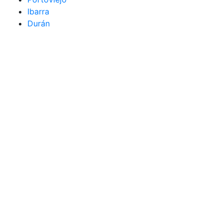
Ibarra
Durán