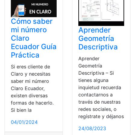
Cómo saber
mi número
Aprender
Claro
Geometría
Ecuador Guía
Descriptiva
Práctica
Aprender
Geometría
Si eres cliente de
Descriptiva – Si
Claro y necesitas
tienes alguna
saber mi número
inquietud recuerda
Claro Ecuador,
contactarnos a
existen diversas
través de nuestras
formas de hacerlo.
redes sociales, o
Si bien la
regístrate y déjanos
04/01/2024
24/08/2023