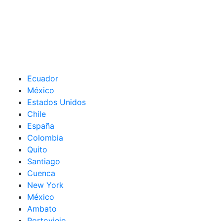
Ecuador
México
Estados Unidos
Chile
España
Colombia
Quito
Santiago
Cuenca
New York
México
Ambato
Portoviejo