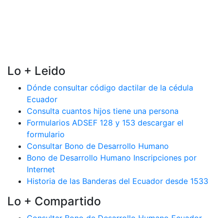
Lo + Leido
Dónde consultar código dactilar de la cédula
Ecuador
Consulta cuantos hijos tiene una persona
Formularios ADSEF 128 y 153 descargar el
formulario
Consultar Bono de Desarrollo Humano
Bono de Desarrollo Humano Inscripciones por
Internet
Historia de las Banderas del Ecuador desde 1533
Lo + Compartido
Consultar Bono de Desarrollo Humano Ecuador