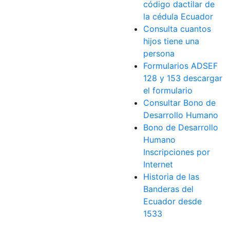
código dactilar de
la cédula Ecuador
Consulta cuantos
hijos tiene una
persona
Formularios ADSEF
128 y 153 descargar
el formulario
Consultar Bono de
Desarrollo Humano
Bono de Desarrollo
Humano
Inscripciones por
Internet
Historia de las
Banderas del
Ecuador desde
1533