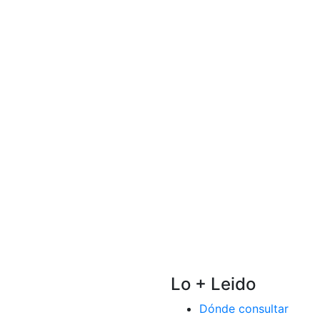
Lo + Leido
Dónde consultar