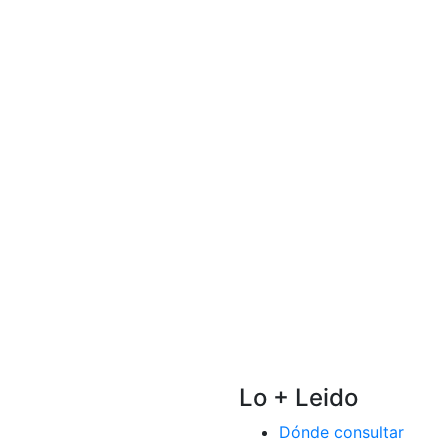
Lo + Leido
Dónde consultar