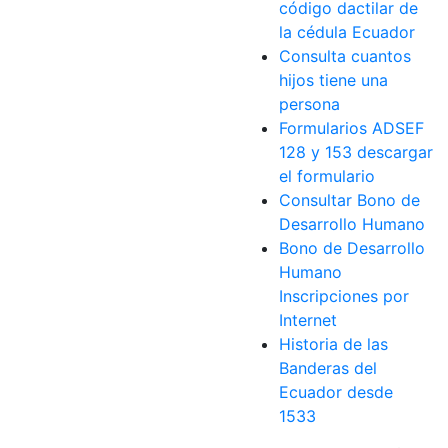
código dactilar de
la cédula Ecuador
Consulta cuantos
hijos tiene una
persona
Formularios ADSEF
128 y 153 descargar
el formulario
Consultar Bono de
Desarrollo Humano
Bono de Desarrollo
Humano
Inscripciones por
Internet
Historia de las
Banderas del
Ecuador desde
1533