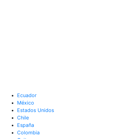
Ecuador
México
Estados Unidos
Chile
España
Colombia