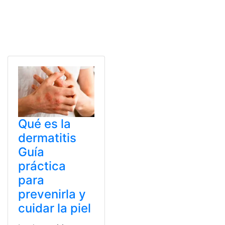
Qué es la
dermatitis
Guía
práctica
para
prevenirla y
cuidar la piel