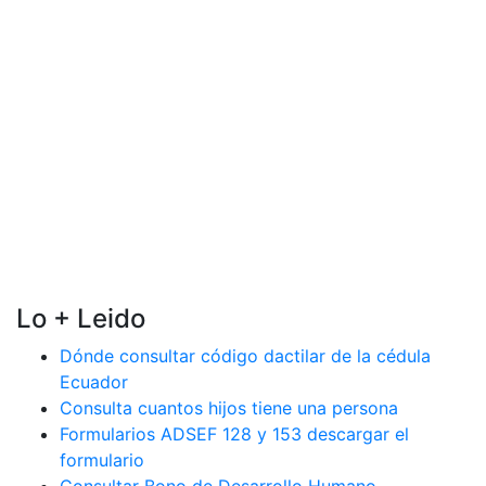
Lo + Leido
Dónde consultar código dactilar de la cédula
Ecuador
Consulta cuantos hijos tiene una persona
Formularios ADSEF 128 y 153 descargar el
formulario