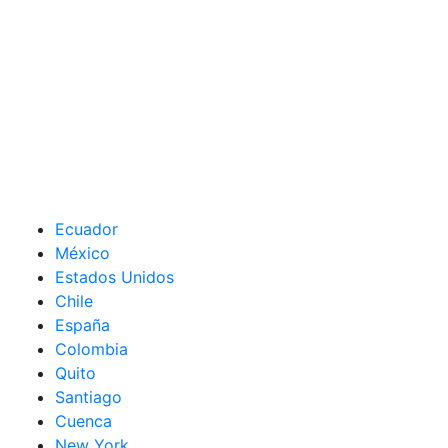
Ecuador
México
Estados Unidos
Chile
España
Colombia
Quito
Santiago
Cuenca
New York