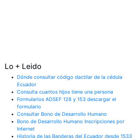
Lo + Leido
Dónde consultar código dactilar de la cédula
Ecuador
Consulta cuantos hijos tiene una persona
Formularios ADSEF 128 y 153 descargar el
formulario
Consultar Bono de Desarrollo Humano
Bono de Desarrollo Humano Inscripciones por
Internet
Historia de las Banderas del Ecuador desde 1533