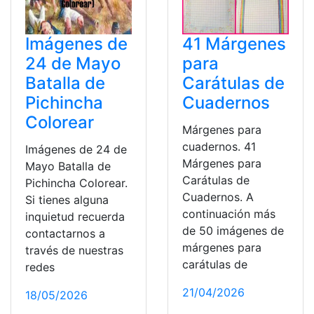
Imágenes de
41 Márgenes
24 de Mayo
para
Batalla de
Carátulas de
Pichincha
Cuadernos
Colorear
Márgenes para
cuadernos. 41
Imágenes de 24 de
Márgenes para
Mayo Batalla de
Carátulas de
Pichincha Colorear.
Cuadernos. A
Si tienes alguna
continuación más
inquietud recuerda
de 50 imágenes de
contactarnos a
márgenes para
través de nuestras
carátulas de
redes
21/04/2026
18/05/2026