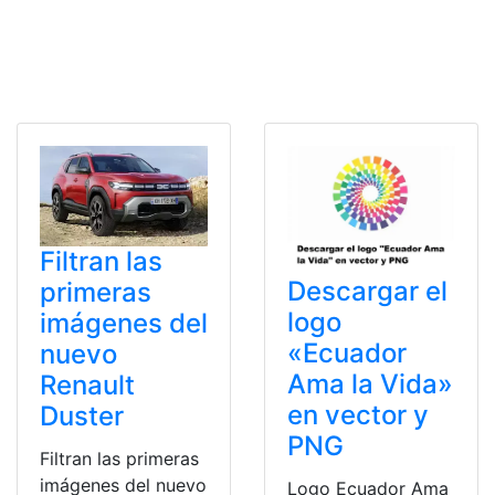
Filtran las
Descargar el
primeras
logo
imágenes del
«Ecuador
nuevo
Ama la Vida»
Renault
en vector y
Duster
PNG
Filtran las primeras
imágenes del nuevo
Logo Ecuador Ama