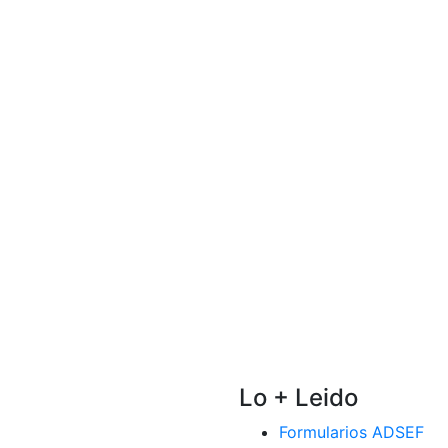
Lo + Leido
Formularios ADSEF