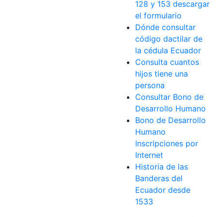
128 y 153 descargar
el formulario
Dónde consultar
código dactilar de
la cédula Ecuador
Consulta cuantos
hijos tiene una
persona
Consultar Bono de
Desarrollo Humano
Bono de Desarrollo
Humano
Inscripciones por
Internet
Historia de las
Banderas del
Ecuador desde
1533