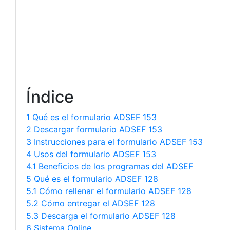
Índice
1 Qué es el formulario ADSEF 153
2 Descargar formulario ADSEF 153
3 Instrucciones para el formulario ADSEF 153
4 Usos del formulario ADSEF 153
4.1 Beneficios de los programas del ADSEF
5 Qué es el formulario ADSEF 128
5.1 Cómo rellenar el formulario ADSEF 128
5.2 Cómo entregar el ADSEF 128
5.3 Descarga el formulario ADSEF 128
6 Sistema Online