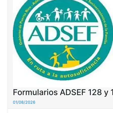
Formularios ADSEF 128 y 1
01/08/2026