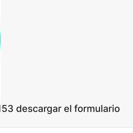
53 descargar el formulario