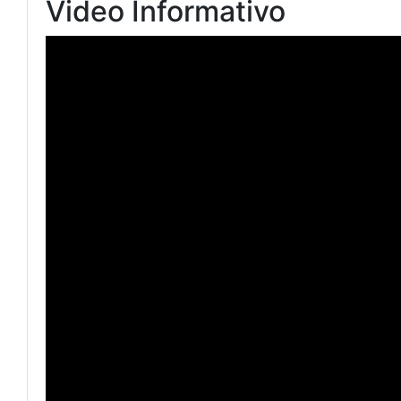
Video Informativo