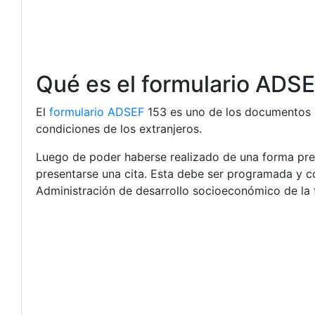
Qué es el formulario ADS
El
formulario ADSEF
153 es uno de los documentos q
condiciones de los extranjeros.
Luego de poder haberse realizado de una forma pre
presentarse una cita. Esta debe ser programada y coo
Administración de desarrollo socioeconómico de la f