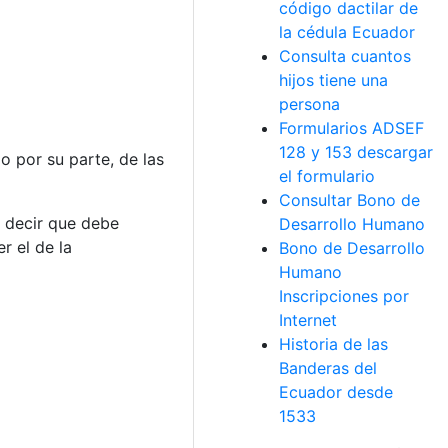
código dactilar de
la cédula Ecuador
Consulta cuantos
hijos tiene una
persona
Formularios ADSEF
128 y 153 descargar
 por su parte, de las
el formulario
Consultar Bono de
 decir que debe
Desarrollo Humano
r el de la
Bono de Desarrollo
Humano
Inscripciones por
Internet
Historia de las
Banderas del
Ecuador desde
1533