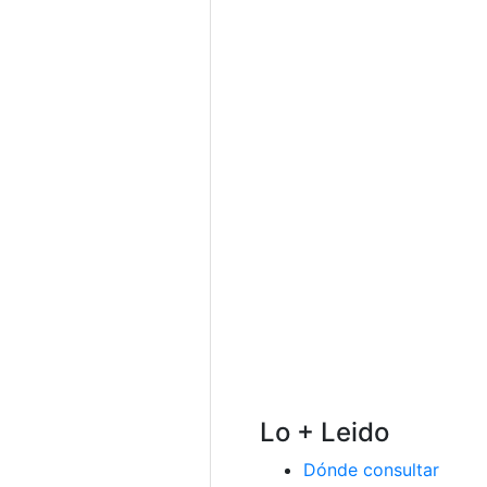
Lo + Leido
Dónde consultar