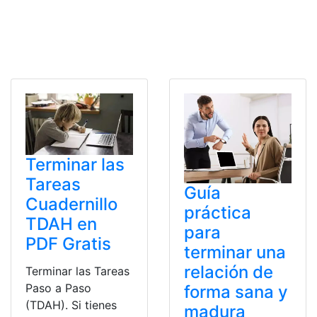
Terminar las
Tareas
Guía
Cuadernillo
práctica
TDAH en
para
PDF Gratis
terminar una
relación de
Terminar las Tareas
Paso a Paso
forma sana y
(TDAH). Si tienes
madura