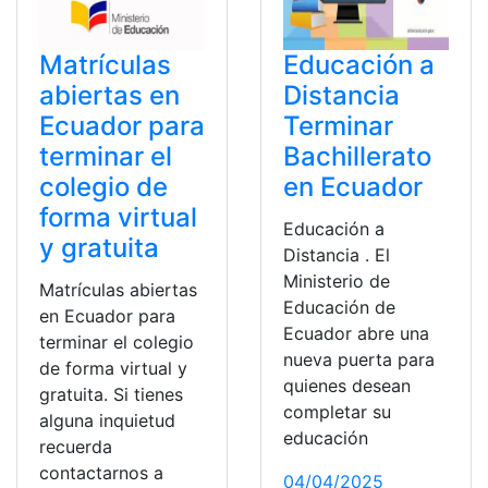
Matrículas
Educación a
abiertas en
Distancia
Ecuador para
Terminar
terminar el
Bachillerato
colegio de
en Ecuador
forma virtual
Educación a
y gratuita
Distancia . El
Ministerio de
Matrículas abiertas
Educación de
en Ecuador para
Ecuador abre una
terminar el colegio
nueva puerta para
de forma virtual y
quienes desean
gratuita. Si tienes
completar su
alguna inquietud
educación
recuerda
contactarnos a
04/04/2025