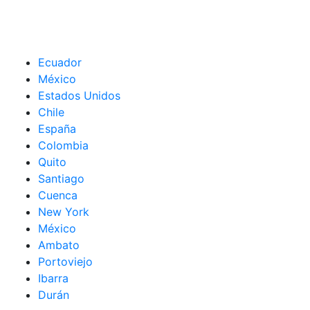
Ecuador
México
Estados Unidos
Chile
España
Colombia
Quito
Santiago
Cuenca
New York
México
Ambato
Portoviejo
Ibarra
Durán