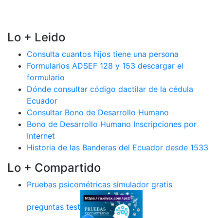
Lo + Leido
Consulta cuantos hijos tiene una persona
Formularios ADSEF 128 y 153 descargar el
formulario
Dónde consultar código dactilar de la cédula
Ecuador
Consultar Bono de Desarrollo Humano
Bono de Desarrollo Humano Inscripciones por
Internet
Historia de las Banderas del Ecuador desde 1533
Lo + Compartido
Pruebas psicométricas simulador gratis
preguntas test