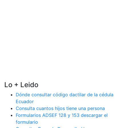
Lo + Leido
Dónde consultar código dactilar de la cédula
Ecuador
Consulta cuantos hijos tiene una persona
Formularios ADSEF 128 y 153 descargar el
formulario