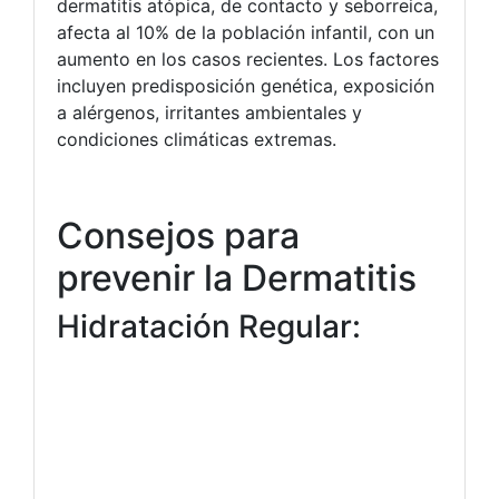
dermatitis atópica, de contacto y seborreica,
afecta al 10% de la población infantil, con un
aumento en los casos recientes. Los factores
incluyen predisposición genética, exposición
a alérgenos, irritantes ambientales y
condiciones climáticas extremas.
Consejos para
prevenir la Dermatitis
Hidratación Regular: