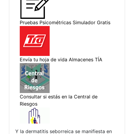
Y la dermatitis seborreica se manifiesta en