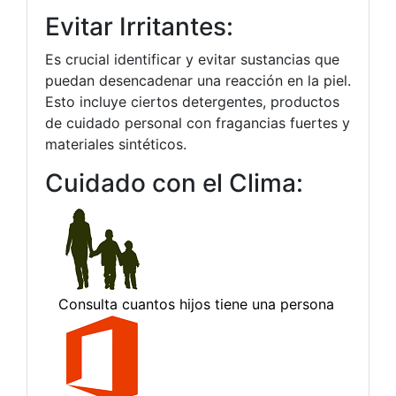
Evitar Irritantes:
Es crucial identificar y evitar sustancias que
puedan desencadenar una reacción en la piel.
Esto incluye ciertos detergentes, productos
de cuidado personal con fragancias fuertes y
materiales sintéticos.
Cuidado con el Clima: