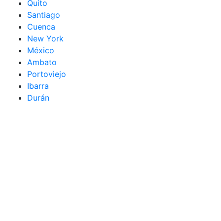
Quito
Santiago
Cuenca
New York
México
Ambato
Portoviejo
Ibarra
Durán