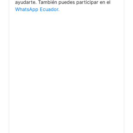
ayudarte. También puedes participar en el
WhatsApp Ecuador.