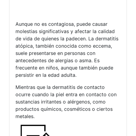
Aunque no es contagiosa, puede causar
molestias significativas y afectar la calidad
de vida de quienes la padecen. La dermatitis
atópica, también conocida como eccema,
suele presentarse en personas con
antecedentes de alergias o asma. Es
frecuente en niños, aunque también puede
persistir en la edad adulta.
Mientras que la dermatitis de contacto
ocurre cuando la piel entra en contacto con
sustancias irritantes o alérgenos, como
productos químicos, cosméticos o ciertos
metales.