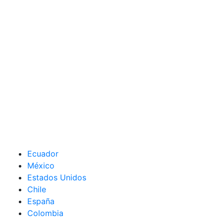
Ecuador
México
Estados Unidos
Chile
España
Colombia