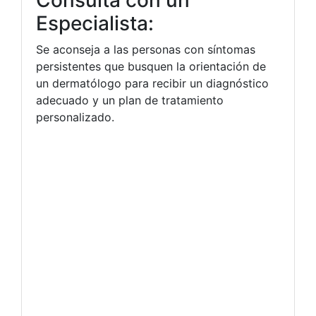
Especialista:
Se aconseja a las personas con síntomas
persistentes que busquen la orientación de
un dermatólogo para recibir un diagnóstico
adecuado y un plan de tratamiento
personalizado.