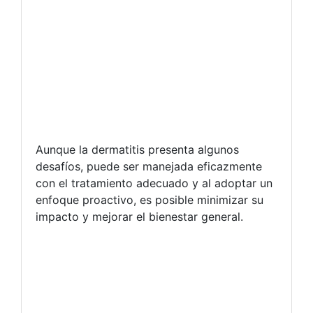
Aunque la dermatitis presenta algunos
desafíos, puede ser manejada eficazmente
con el tratamiento adecuado y al adoptar un
enfoque proactivo, es posible minimizar su
impacto y mejorar el bienestar general.