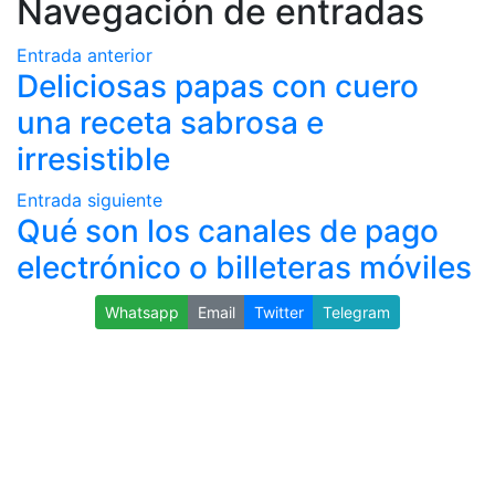
Navegación de entradas
Entrada anterior
Deliciosas papas con cuero
una receta sabrosa e
irresistible
Entrada siguiente
Qué son los canales de pago
electrónico o billeteras móviles
Whatsapp
Email
Twitter
Telegram