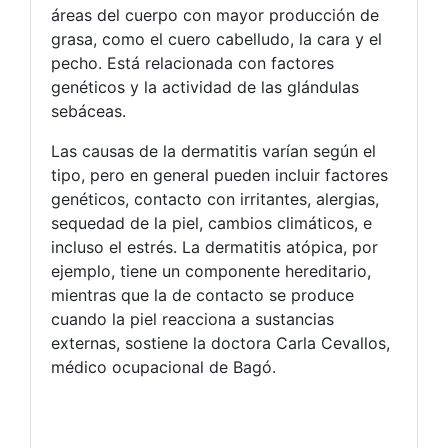
áreas del cuerpo con mayor producción de
grasa, como el cuero cabelludo, la cara y el
pecho. Está relacionada con factores
genéticos y la actividad de las glándulas
sebáceas.
Las causas de la dermatitis varían según el
tipo, pero en general pueden incluir factores
genéticos, contacto con irritantes, alergias,
sequedad de la piel, cambios climáticos, e
incluso el estrés. La dermatitis atópica, por
ejemplo, tiene un componente hereditario,
mientras que la de contacto se produce
cuando la piel reacciona a sustancias
externas, sostiene la doctora Carla Cevallos,
médico ocupacional de Bagó.