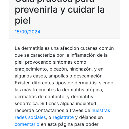
prevenirla y cuidar la
piel
15/09/2024
La dermatitis es una afección cutánea común
que se caracteriza por la inflamación de la
piel, provocando síntomas como
enrojecimiento, picazón, hinchazón, y en
algunos casos, ampollas o descamación.
Existen diferentes tipos de dermatitis, siendo
las más frecuentes la dermatitis atópica,
dermatitis de contacto, y dermatitis
seborreica. Si tienes alguna inquietud
recuerda contactarnos a través de
nuestras
redes sociales
, o
regístrate
y déjanos un
comentario
en esta página para poder