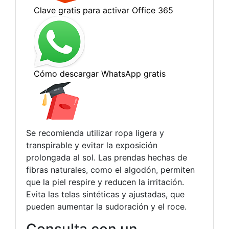
Se recomienda utilizar ropa ligera y
transpirable y evitar la exposición
prolongada al sol. Las prendas hechas de
fibras naturales, como el algodón, permiten
que la piel respire y reducen la irritación.
Evita las telas sintéticas y ajustadas, que
pueden aumentar la sudoración y el roce.
Consulta con un