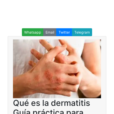
Whatsapp
Email
Twitter
Telegram
Qué es la dermatitis
Guía práctica para