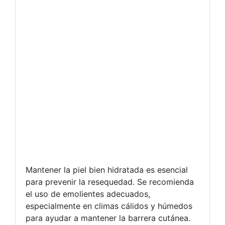
Mantener la piel bien hidratada es esencial
para prevenir la resequedad. Se recomienda
el uso de emolientes adecuados,
especialmente en climas cálidos y húmedos
para ayudar a mantener la barrera cutánea.