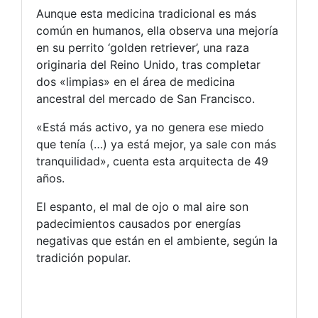
Aunque esta medicina tradicional es más
común en humanos, ella observa una mejoría
en su perrito ‘golden retriever’, una raza
originaria del Reino Unido, tras completar
dos «limpias» en el área de medicina
ancestral del mercado de San Francisco.
«Está más activo, ya no genera ese miedo
que tenía (…) ya está mejor, ya sale con más
tranquilidad», cuenta esta arquitecta de 49
años.
El espanto, el mal de ojo o mal aire son
padecimientos causados por energías
negativas que están en el ambiente, según la
tradición popular.