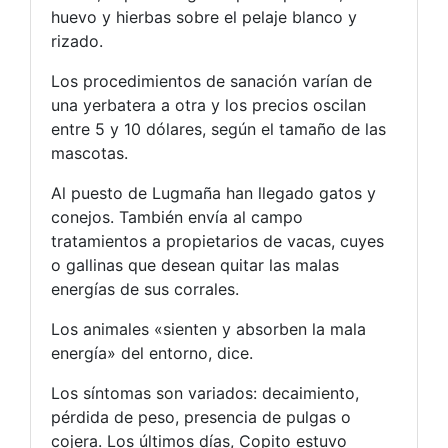
huevo y hierbas sobre el pelaje blanco y
rizado.
Los procedimientos de sanación varían de
una yerbatera a otra y los precios oscilan
entre 5 y 10 dólares, según el tamaño de las
mascotas.
Al puesto de Lugmaña han llegado gatos y
conejos. También envía al campo
tratamientos a propietarios de vacas, cuyes
o gallinas que desean quitar las malas
energías de sus corrales.
Los animales «sienten y absorben la mala
energía» del entorno, dice.
Los síntomas son variados: decaimiento,
pérdida de peso, presencia de pulgas o
cojera. Los últimos días, Copito estuvo