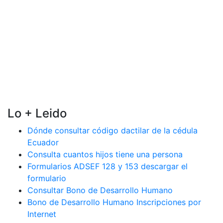
Lo + Leido
Dónde consultar código dactilar de la cédula
Ecuador
Consulta cuantos hijos tiene una persona
Formularios ADSEF 128 y 153 descargar el
formulario
Consultar Bono de Desarrollo Humano
Bono de Desarrollo Humano Inscripciones por
Internet