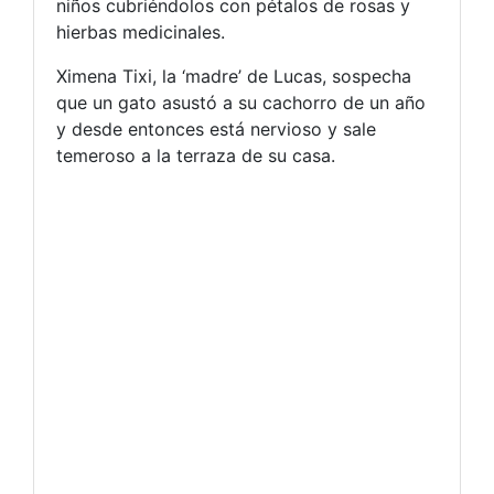
niños cubriéndolos con pétalos de rosas y
hierbas medicinales.
Ximena Tixi, la ‘madre’ de Lucas, sospecha
que un gato asustó a su cachorro de un año
y desde entonces está nervioso y sale
temeroso a la terraza de su casa.