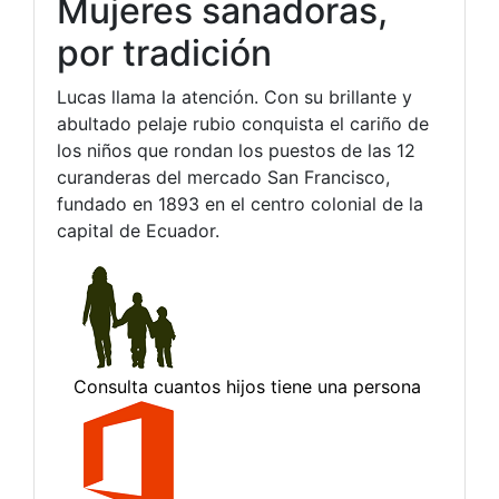
Mujeres sanadoras,
por tradición
Lucas llama la atención. Con su brillante y
abultado pelaje rubio conquista el cariño de
los niños que rondan los puestos de las 12
curanderas del mercado San Francisco,
fundado en 1893 en el centro colonial de la
capital de Ecuador.