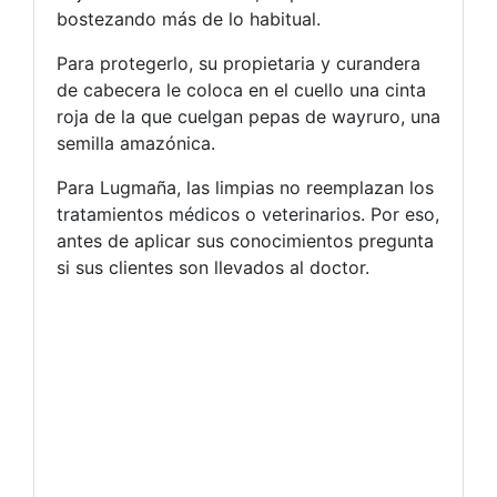
bostezando más de lo habitual.
Para protegerlo, su propietaria y curandera
de cabecera le coloca en el cuello una cinta
roja de la que cuelgan pepas de wayruro, una
semilla amazónica.
Para Lugmaña, las limpias no reemplazan los
tratamientos médicos o veterinarios. Por eso,
antes de aplicar sus conocimientos pregunta
si sus clientes son llevados al doctor.