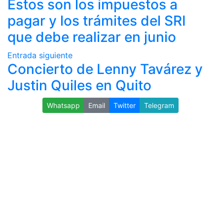
Estos son los impuestos a
pagar y los trámites del SRI
que debe realizar en junio
Entrada siguiente
Concierto de Lenny Tavárez y
Justin Quiles en Quito
Whatsapp
Email
Twitter
Telegram