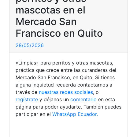
mascotas en el
Mercado San
Francisco en Quito
28/05/2026
«Limpias» para perritos y otras mascotas,
práctica que crece entre las curanderas del
Mercado San Francisco, en Quito. Si tienes
alguna inquietud recuerda contactarnos a
través de
nuestras redes sociales
, o
regístrate
y déjanos un
comentario
en esta
página para poder ayudarte. También puedes
participar en el
WhatsApp Ecuador.