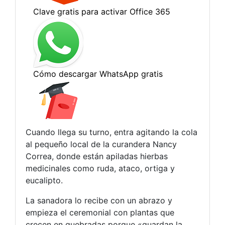
Cuando llega su turno, entra agitando la cola
al pequeño local de la curandera Nancy
Correa, donde están apiladas hierbas
medicinales como ruda, ataco, ortiga y
eucalipto.
La sanadora lo recibe con un abrazo y
empieza el ceremonial con plantas que
crecen en quebradas porque «guardan la