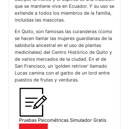
que se mantiene viva en Ecuador. Y su uso se
extiende a todos los miembros de la familia,
incluidas las mascotas.
En Quito, son famosas las curanderas (como
se hacen llamar las mujeres guardianas de la
sabiduría ancestral en el uso de plantas
medicinales) del Centro Histórico de Quito y
de varios mercados de la ciudad. En el de
San Francisco, un ‘golden retriver’ llamado
Lucas camina con el garbo de un lord entre
puestos de frutas y verduras.