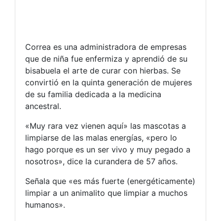
Correa es una administradora de empresas
que de niña fue enfermiza y aprendió de su
bisabuela el arte de curar con hierbas. Se
convirtió en la quinta generación de mujeres
de su familia dedicada a la medicina
ancestral.
«Muy rara vez vienen aquí» las mascotas a
limpiarse de las malas energías, «pero lo
hago porque es un ser vivo y muy pegado a
nosotros», dice la curandera de 57 años.
Señala que «es más fuerte (energéticamente)
limpiar a un animalito que limpiar a muchos
humanos».