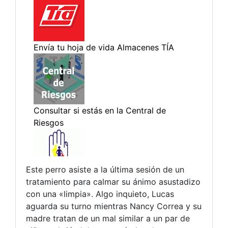
Este perro asiste a la última sesión de un
tratamiento para calmar su ánimo asustadizo
con una «limpia». Algo inquieto, Lucas
aguarda su turno mientras Nancy Correa y su
madre tratan de un mal similar a un par de