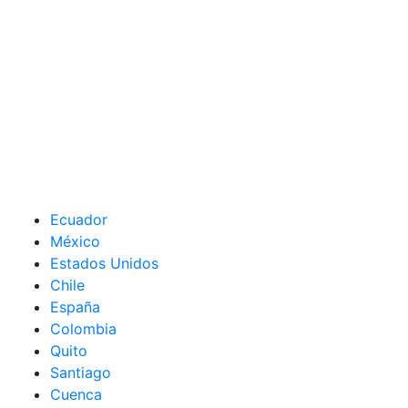
Ecuador
México
Estados Unidos
Chile
España
Colombia
Quito
Santiago
Cuenca