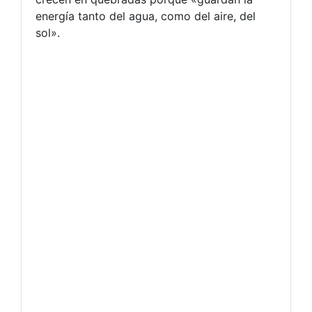
energía tanto del agua, como del aire, del
sol».