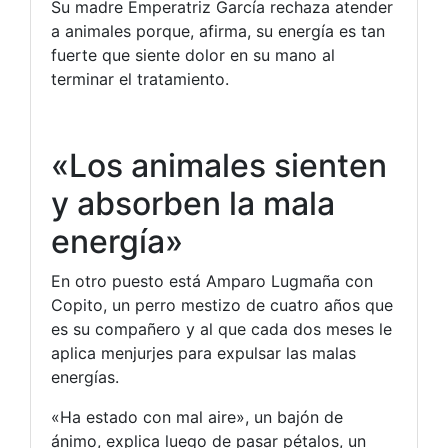
Su madre Emperatriz García rechaza atender
a animales porque, afirma, su energía es tan
fuerte que siente dolor en su mano al
terminar el tratamiento.
«Los animales sienten
y absorben la mala
energía»
En otro puesto está Amparo Lugmaña con
Copito, un perro mestizo de cuatro años que
es su compañero y al que cada dos meses le
aplica menjurjes para expulsar las malas
energías.
«Ha estado con mal aire», un bajón de
ánimo, explica luego de pasar pétalos, un