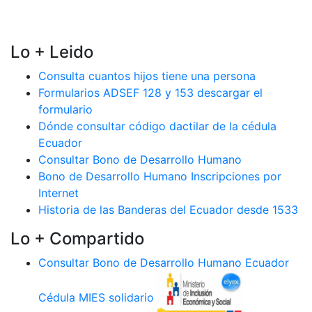
Lo + Leido
Consulta cuantos hijos tiene una persona
Formularios ADSEF 128 y 153 descargar el
formulario
Dónde consultar código dactilar de la cédula
Ecuador
Consultar Bono de Desarrollo Humano
Bono de Desarrollo Humano Inscripciones por
Internet
Historia de las Banderas del Ecuador desde 1533
Lo + Compartido
Consultar Bono de Desarrollo Humano Ecuador
Cédula MIES solidario