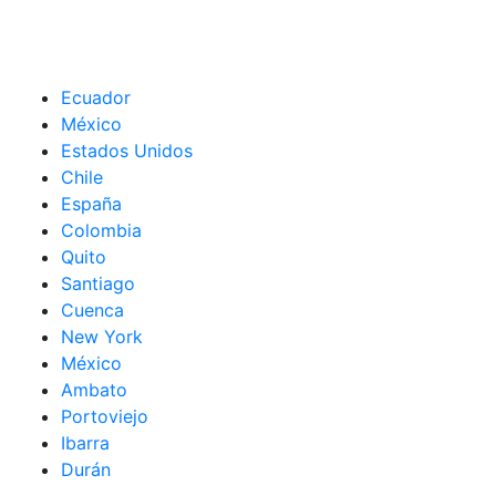
Ecuador
México
Estados Unidos
Chile
España
Colombia
Quito
Santiago
Cuenca
New York
México
Ambato
Portoviejo
Ibarra
Durán