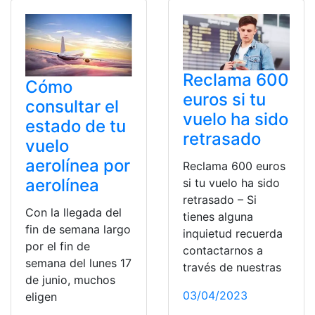
Reclama 600
Cómo
euros si tu
consultar el
vuelo ha sido
estado de tu
retrasado
vuelo
aerolínea por
Reclama 600 euros
aerolínea
si tu vuelo ha sido
retrasado – Si
Con la llegada del
tienes alguna
fin de semana largo
inquietud recuerda
por el fin de
contactarnos a
semana del lunes 17
través de nuestras
de junio, muchos
03/04/2023
eligen