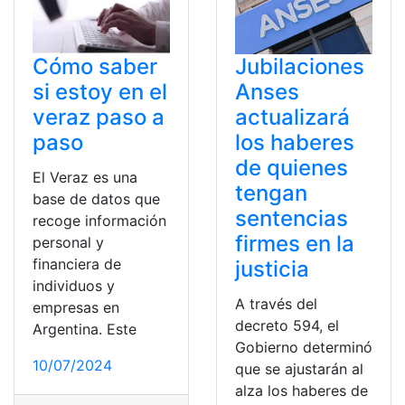
Cómo saber
Jubilaciones
si estoy en el
Anses
veraz paso a
actualizará
paso
los haberes
de quienes
El Veraz es una
tengan
base de datos que
sentencias
recoge información
firmes en la
personal y
financiera de
justicia
individuos y
A través del
empresas en
decreto 594, el
Argentina. Este
Gobierno determinó
10/07/2024
que se ajustarán al
alza los haberes de