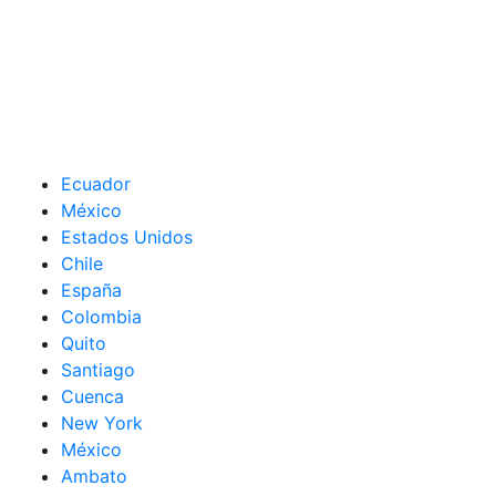
Ecuador
México
Estados Unidos
Chile
España
Colombia
Quito
Santiago
Cuenca
New York
México
Ambato