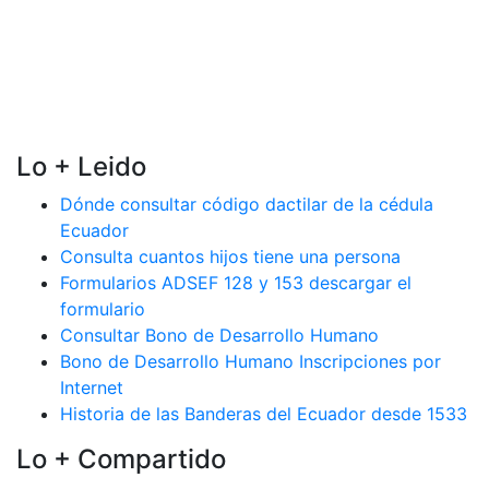
Lo + Leido
Dónde consultar código dactilar de la cédula
Ecuador
Consulta cuantos hijos tiene una persona
Formularios ADSEF 128 y 153 descargar el
formulario
Consultar Bono de Desarrollo Humano
Bono de Desarrollo Humano Inscripciones por
Internet
Historia de las Banderas del Ecuador desde 1533
Lo + Compartido