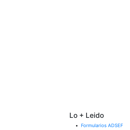
Lo + Leido
Formularios ADSEF