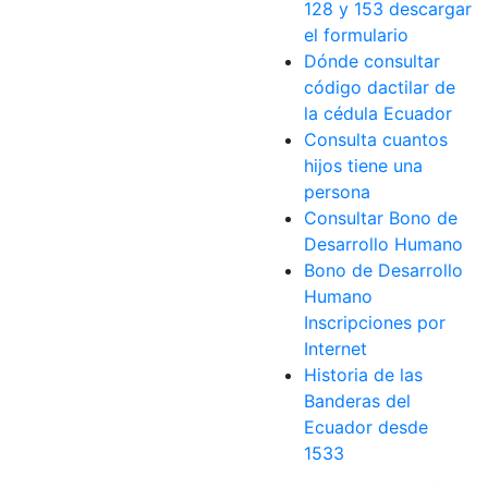
128 y 153 descargar
el formulario
Dónde consultar
código dactilar de
la cédula Ecuador
Consulta cuantos
hijos tiene una
persona
Consultar Bono de
Desarrollo Humano
Bono de Desarrollo
Humano
Inscripciones por
Internet
Historia de las
Banderas del
Ecuador desde
1533