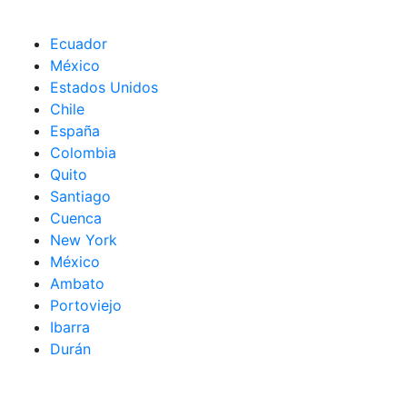
Ecuador
México
Estados Unidos
Chile
España
Colombia
Quito
Santiago
Cuenca
New York
México
Ambato
Portoviejo
Ibarra
Durán