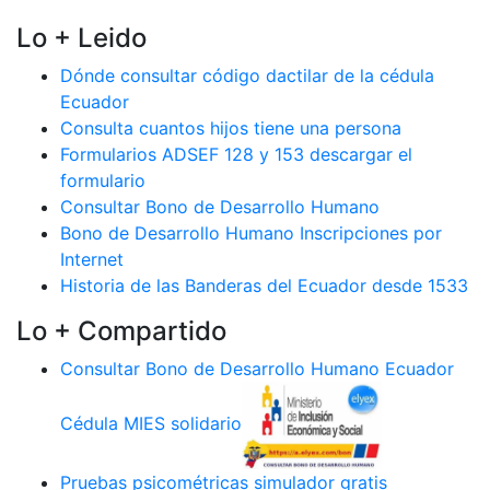
Lo + Leido
Dónde consultar código dactilar de la cédula
Ecuador
Consulta cuantos hijos tiene una persona
Formularios ADSEF 128 y 153 descargar el
formulario
Consultar Bono de Desarrollo Humano
Bono de Desarrollo Humano Inscripciones por
Internet
Historia de las Banderas del Ecuador desde 1533
Lo + Compartido
Consultar Bono de Desarrollo Humano Ecuador
Cédula MIES solidario
Pruebas psicométricas simulador gratis