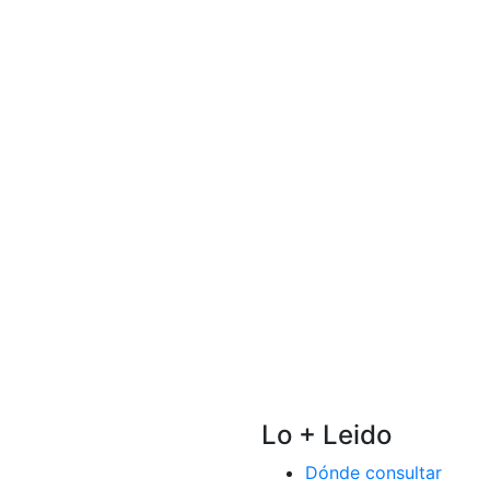
Lo + Leido
Dónde consultar