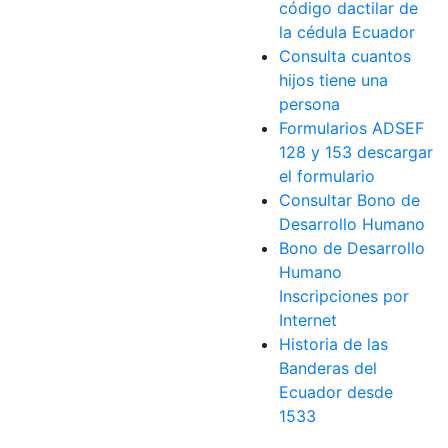
código dactilar de
la cédula Ecuador
Consulta cuantos
hijos tiene una
persona
Formularios ADSEF
128 y 153 descargar
el formulario
Consultar Bono de
Desarrollo Humano
Bono de Desarrollo
Humano
Inscripciones por
Internet
Historia de las
Banderas del
Ecuador desde
1533