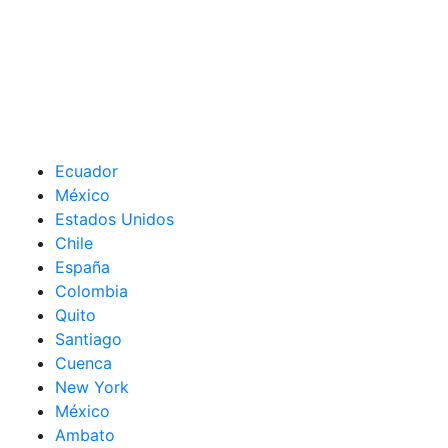
Ecuador
México
Estados Unidos
Chile
España
Colombia
Quito
Santiago
Cuenca
New York
México
Ambato