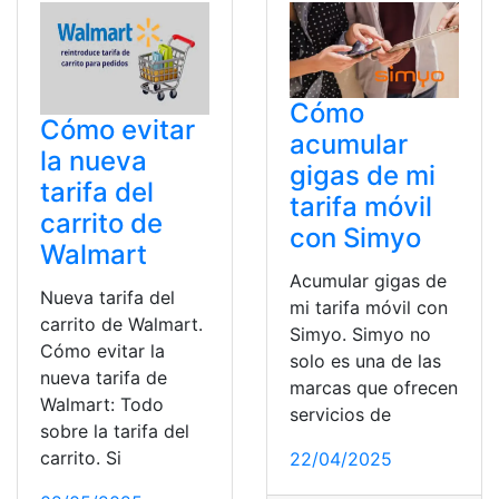
Cómo
Cómo evitar
acumular
la nueva
gigas de mi
tarifa del
tarifa móvil
carrito de
con Simyo
Walmart
Acumular gigas de
Nueva tarifa del
mi tarifa móvil con
carrito de Walmart.
Simyo. Simyo no
Cómo evitar la
solo es una de las
nueva tarifa de
marcas que ofrecen
Walmart: Todo
servicios de
sobre la tarifa del
carrito. Si
22/04/2025