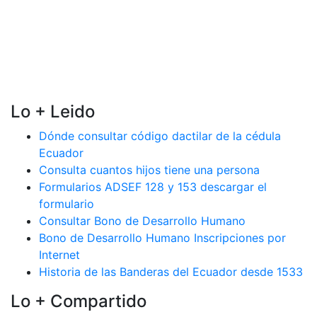
Lo + Leido
Dónde consultar código dactilar de la cédula
Ecuador
Consulta cuantos hijos tiene una persona
Formularios ADSEF 128 y 153 descargar el
formulario
Consultar Bono de Desarrollo Humano
Bono de Desarrollo Humano Inscripciones por
Internet
Historia de las Banderas del Ecuador desde 1533
Lo + Compartido