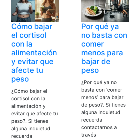
Cómo bajar
Por qué ya
el cortisol
no basta con
con la
comer
alimentación
menos para
y evitar que
bajar de
afecte tu
peso
peso
¿Por qué ya no
basta con ‘comer
¿Cómo bajar el
menos’ para bajar
cortisol con la
de peso?. Si tienes
alimentación y
alguna inquietud
evitar que afecte tu
recuerda
peso?. Si tienes
contactarnos a
alguna inquietud
través
recuerda