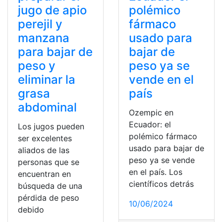
jugo de apio
polémico
perejil y
fármaco
manzana
usado para
para bajar de
bajar de
peso y
peso ya se
eliminar la
vende en el
grasa
país
abdominal
Ozempic en
Ecuador: el
Los jugos pueden
polémico fármaco
ser excelentes
usado para bajar de
aliados de las
peso ya se vende
personas que se
en el país. Los
encuentran en
científicos detrás
búsqueda de una
pérdida de peso
10/06/2024
debido