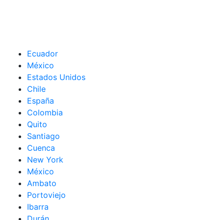
Ecuador
México
Estados Unidos
Chile
España
Colombia
Quito
Santiago
Cuenca
New York
México
Ambato
Portoviejo
Ibarra
Durán