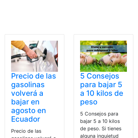
Precio de las
5 Consejos
gasolinas
para bajar 5
volverá a
a 10 kilos de
bajar en
peso
agosto en
5 Consejos para
Ecuador
bajar 5 a 10 kilos
de peso. Si tienes
Precio de las
alguna inquietud