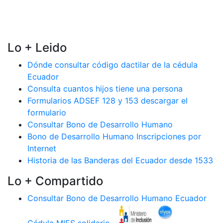
Lo + Leido
Dónde consultar código dactilar de la cédula
Ecuador
Consulta cuantos hijos tiene una persona
Formularios ADSEF 128 y 153 descargar el
formulario
Consultar Bono de Desarrollo Humano
Bono de Desarrollo Humano Inscripciones por
Internet
Historia de las Banderas del Ecuador desde 1533
Lo + Compartido
Consultar Bono de Desarrollo Humano Ecuador