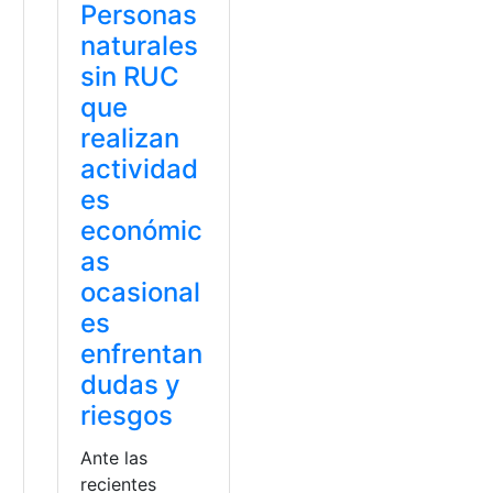
Personas
naturales
sin RUC
que
realizan
actividad
es
económic
as
ocasional
es
enfrentan
dudas y
riesgos
Ante las
recientes