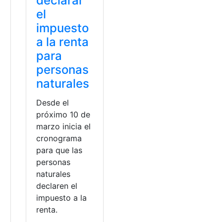
declarar
el
impuesto
a la renta
para
personas
naturales
Desde el
próximo 10 de
marzo inicia el
cronograma
para que las
personas
naturales
declaren el
impuesto a la
renta.