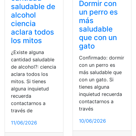
Dormir con
saludable de
un perro es
alcohol
más
ciencia
saludable
aclara todos
que con un
los mitos
gato
¿Existe alguna
Confirmado: dormir
cantidad saludable
con un perro es
de alcohol?: ciencia
más saludable que
aclara todos los
con un gato. Si
mitos. Si tienes
tienes alguna
alguna inquietud
inquietud recuerda
recuerda
contactarnos a
contactarnos a
través
través de
10/06/2026
11/06/2026