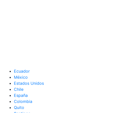
Ecuador
México
Estados Unidos
Chile
España
Colombia
Quito