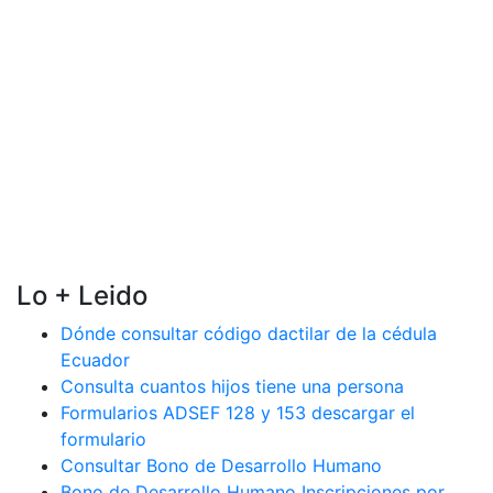
Lo + Leido
Dónde consultar código dactilar de la cédula
Ecuador
Consulta cuantos hijos tiene una persona
Formularios ADSEF 128 y 153 descargar el
formulario
Consultar Bono de Desarrollo Humano
Bono de Desarrollo Humano Inscripciones por