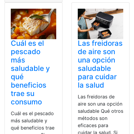
Cuál es el
Las freidoras
pescado
de aire son
más
una opción
saludable y
saludable
qué
para cuidar
beneficios
la salud
trae su
Las freidoras de
consumo
aire son una opción
saludable Qué otros
Cuál es el pescado
métodos son
más saludable y
eficaces para
qué beneficios trae
cuidar la salud. Si