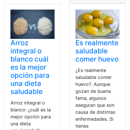
Arroz
Es realmente
integral o
saludable
blanco cuál
comer huevo
es la mejor
¿Es realmente
opción para
saludable comer
una dieta
huevo?. Aunque
saludable
gozan de buena
fama, algunos
Arroz integral o
aseguran que son
blanco: ¿cuál es la
causa de distintas
mejor opción para
enfermedades. Si
una dieta
tienes