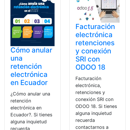
Facturación
electrónica
retenciones
Cómo anular
y conexión
una
SRI con
retención
ODOO 18
electrónica
Facturación
en Ecuador
electrónica,
retenciones y
¿Cómo anular una
conexión SRI con
retención
ODOO 18. Si tienes
electrónica en
alguna inquietud
Ecuador?. Si tienes
recuerda
alguna inquietud
contactarnos a
recuerda