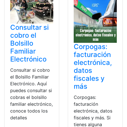
Consultar si
cobro el
Bolsillo
Corpogas:
Familiar
facturación
Electrónico
electrónica,
datos
Consultar si cobro
el Bolsillo Familiar
fiscales y
Electrónico. Aquí
más
puedes consultar si
Corpogas:
cobras el bolsillo
facturación
familiar electrónico,
electrónica, datos
conoce todos los
fiscales y más. Si
detalles
tienes alguna