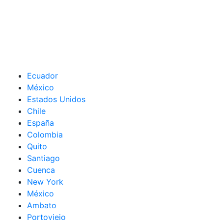
Ecuador
México
Estados Unidos
Chile
España
Colombia
Quito
Santiago
Cuenca
New York
México
Ambato
Portoviejo