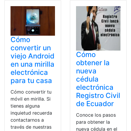
Cómo
convertir un
Cómo
viejo Android
obtener la
en una mirilla
nueva
electrónica
cédula
para tu casa
electrónica
Cómo convertir tu
Registro Civil
móvil en mirilla. Si
de Ecuador
tienes alguna
inquietud recuerda
Conoce los pasos
contactarnos a
para obtener la
través de nuestras
nueva cédula en el