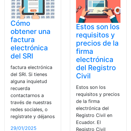
Cómo
Estos son los
obtener una
requisitos y
factura
precios de la
electrónica
firma
del SRI
electrónica
del Registro
factura electrónica
del SRI. Si tienes
Civil
alguna inquietud
Estos son los
recuerda
requisitos y precios
contactarnos a
de la firma
través de nuestras
electrónica del
redes sociales, o
Registro Civil en
regístrate y déjanos
Ecuador. El
29/01/2025
Registro Civil