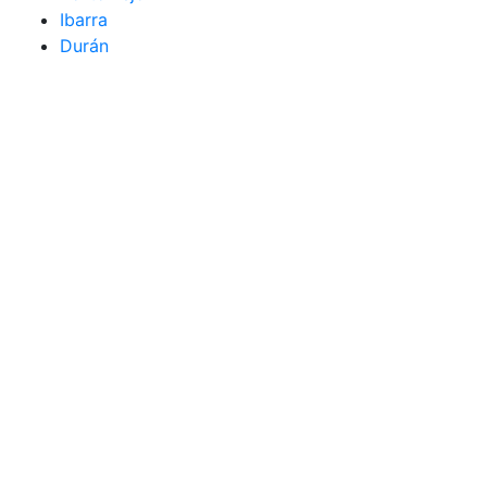
Ibarra
Durán