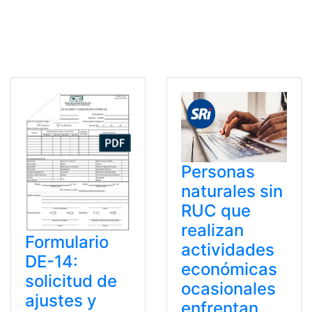
Personas
naturales sin
RUC que
realizan
Formulario
actividades
DE-14:
económicas
solicitud de
ocasionales
ajustes y
enfrentan