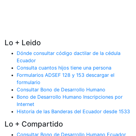
Lo + Leido
Dónde consultar código dactilar de la cédula
Ecuador
Consulta cuantos hijos tiene una persona
Formularios ADSEF 128 y 153 descargar el
formulario
Consultar Bono de Desarrollo Humano
Bono de Desarrollo Humano Inscripciones por
Internet
Historia de las Banderas del Ecuador desde 1533
Lo + Compartido
Consultar Bono de Desarrollo Humano Ecuador