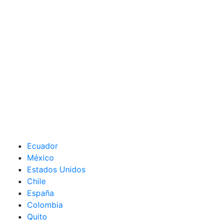
Ecuador
México
Estados Unidos
Chile
España
Colombia
Quito