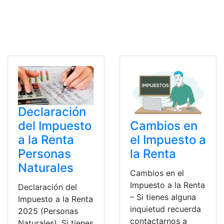
Declaración
del Impuesto
Cambios en
a la Renta
el Impuesto a
Personas
la Renta
Naturales
Cambios en el
Impuesto a la Renta
Declaración del
– Si tienes alguna
Impuesto a la Renta
inquietud recuerda
2025 (Personas
contactarnos a
Naturales). Si tienes