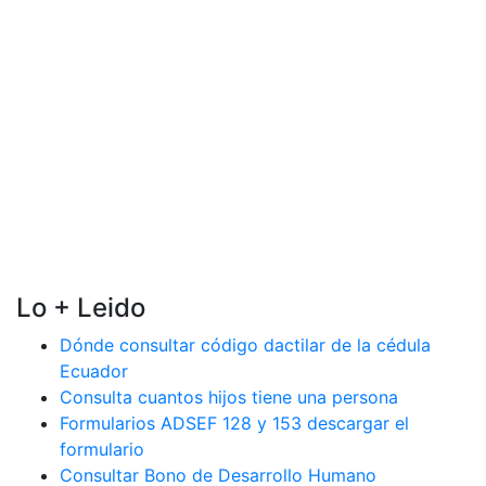
Lo + Leido
Dónde consultar código dactilar de la cédula
Ecuador
Consulta cuantos hijos tiene una persona
Formularios ADSEF 128 y 153 descargar el
formulario
Consultar Bono de Desarrollo Humano