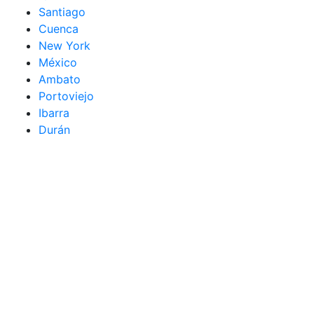
Santiago
Cuenca
New York
México
Ambato
Portoviejo
Ibarra
Durán