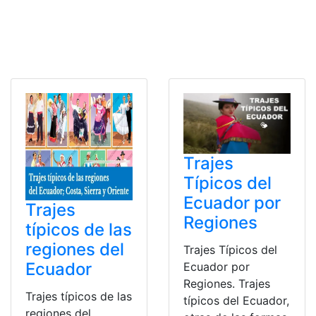
Trajes
Típicos del
Ecuador por
Trajes
Regiones
típicos de las
regiones del
Trajes Típicos del
Ecuador
Ecuador por
Regiones. Trajes
Trajes típicos de las
típicos del Ecuador,
regiones del