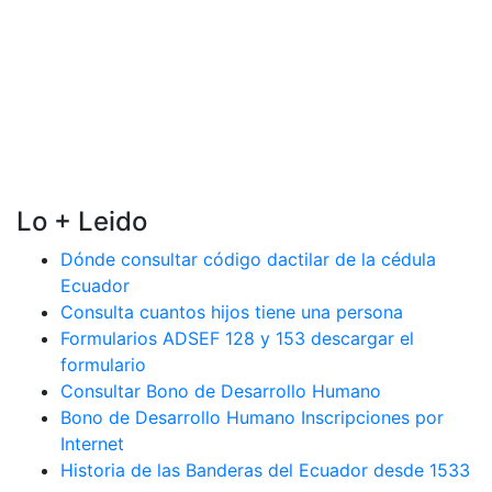
Lo + Leido
Dónde consultar código dactilar de la cédula
Ecuador
Consulta cuantos hijos tiene una persona
Formularios ADSEF 128 y 153 descargar el
formulario
Consultar Bono de Desarrollo Humano
Bono de Desarrollo Humano Inscripciones por
Internet
Historia de las Banderas del Ecuador desde 1533