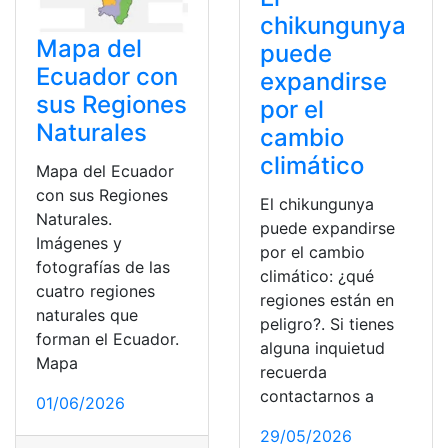
chikungunya
Mapa del
puede
Ecuador con
expandirse
sus Regiones
por el
Naturales
cambio
climático
Mapa del Ecuador
con sus Regiones
El chikungunya
Naturales.
puede expandirse
Imágenes y
por el cambio
fotografías de las
climático: ¿qué
cuatro regiones
regiones están en
naturales que
peligro?. Si tienes
forman el Ecuador.
alguna inquietud
Mapa
recuerda
contactarnos a
01/06/2026
29/05/2026