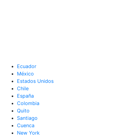
Ecuador
México
Estados Unidos
Chile
España
Colombia
Quito
Santiago
Cuenca
New York