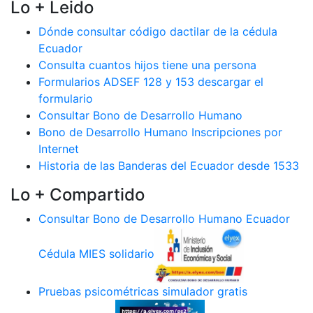
Lo + Leido
Dónde consultar código dactilar de la cédula
Ecuador
Consulta cuantos hijos tiene una persona
Formularios ADSEF 128 y 153 descargar el
formulario
Consultar Bono de Desarrollo Humano
Bono de Desarrollo Humano Inscripciones por
Internet
Historia de las Banderas del Ecuador desde 1533
Lo + Compartido
Consultar Bono de Desarrollo Humano Ecuador
Cédula MIES solidario
Pruebas psicométricas simulador gratis