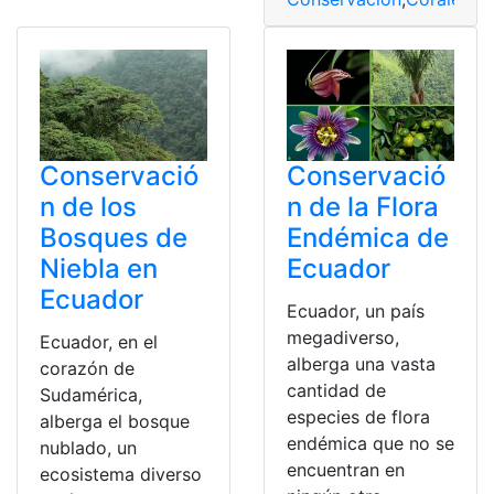
Conservació
Conservació
n de los
n de la Flora
Bosques de
Endémica de
Niebla en
Ecuador
Ecuador
Ecuador, un país
megadiverso,
Ecuador, en el
alberga una vasta
corazón de
cantidad de
Sudamérica,
especies de flora
alberga el bosque
endémica que no se
nublado, un
encuentran en
ecosistema diverso