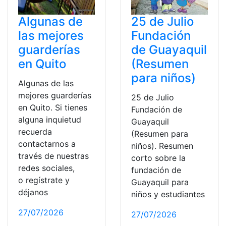
Algunas de
25 de Julio
las mejores
Fundación
guarderías
de Guayaquil
en Quito
(Resumen
para niños)
Algunas de las
mejores guarderías
25 de Julio
en Quito. Si tienes
Fundación de
alguna inquietud
Guayaquil
recuerda
(Resumen para
contactarnos a
niños). Resumen
través de nuestras
corto sobre la
redes sociales,
fundación de
o regístrate y
Guayaquil para
déjanos
niños y estudiantes
27/07/2026
27/07/2026