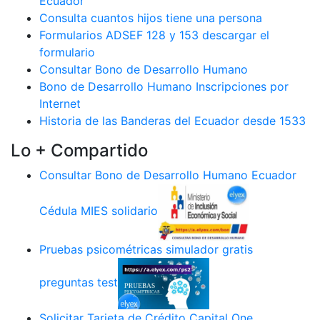
Ecuador
Consulta cuantos hijos tiene una persona
Formularios ADSEF 128 y 153 descargar el
formulario
Consultar Bono de Desarrollo Humano
Bono de Desarrollo Humano Inscripciones por
Internet
Historia de las Banderas del Ecuador desde 1533
Lo + Compartido
Consultar Bono de Desarrollo Humano Ecuador
Cédula MIES solidario
Pruebas psicométricas simulador gratis
preguntas test
Solicitar Tarjeta de Crédito Capital One