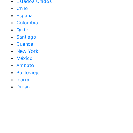
Estados Unidos
Chile
España
Colombia
Quito
Santiago
Cuenca
New York
México
Ambato
Portoviejo
Ibarra
Durán