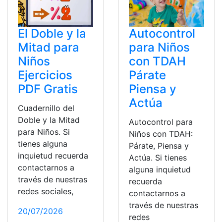
El Doble y la
Autocontrol
Mitad para
para Niños
Niños
con TDAH
Ejercicios
Párate
PDF Gratis
Piensa y
Actúa
Cuadernillo del
Doble y la Mitad
Autocontrol para
para Niños. Si
Niños con TDAH:
tienes alguna
Párate, Piensa y
inquietud recuerda
Actúa. Si tienes
contactarnos a
alguna inquietud
través de nuestras
recuerda
redes sociales,
contactarnos a
través de nuestras
20/07/2026
redes