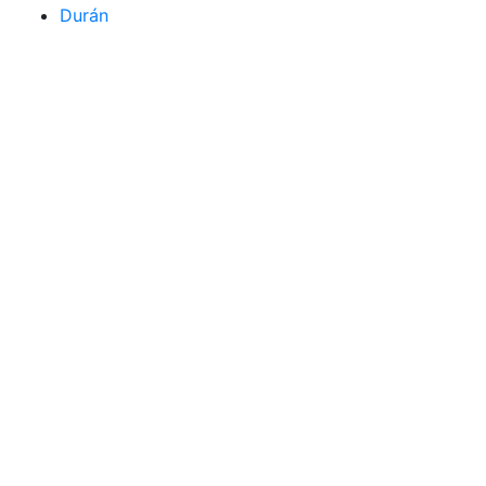
Durán