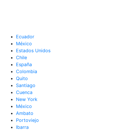
Ecuador
México
Estados Unidos
Chile
España
Colombia
Quito
Santiago
Cuenca
New York
México
Ambato
Portoviejo
Ibarra