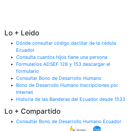
Lo + Leido
Dónde consultar código dactilar de la cédula
Ecuador
Consulta cuantos hijos tiene una persona
Formularios ADSEF 128 y 153 descargar el
formulario
Consultar Bono de Desarrollo Humano
Bono de Desarrollo Humano Inscripciones por
Internet
Historia de las Banderas del Ecuador desde 1533
Lo + Compartido
Consultar Bono de Desarrollo Humano Ecuador