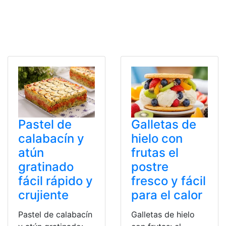
Pastel de
Galletas de
calabacín y
hielo con
atún
frutas el
gratinado
postre
fácil rápido y
fresco y fácil
crujiente
para el calor
Pastel de calabacín
Galletas de hielo