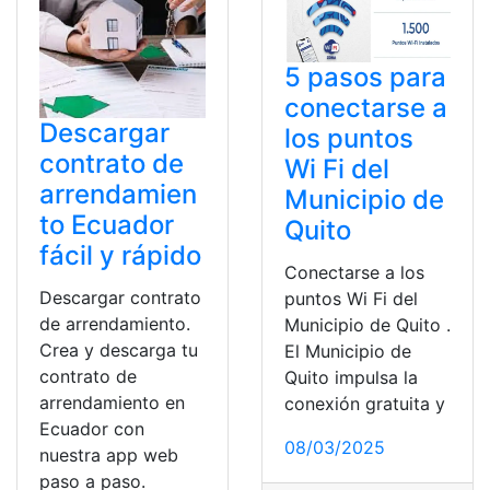
5 pasos para
conectarse a
Descargar
los puntos
contrato de
Wi Fi del
arrendamien
Municipio de
to Ecuador
Quito
fácil y rápido
Conectarse a los
Descargar contrato
puntos Wi Fi del
de arrendamiento.
Municipio de Quito .
Crea y descarga tu
El Municipio de
contrato de
Quito impulsa la
arrendamiento en
conexión gratuita y
Ecuador con
08/03/2025
nuestra app web
paso a paso.