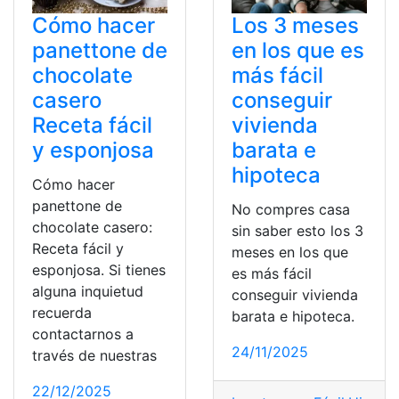
Cómo hacer
Los 3 meses
panettone de
en los que es
chocolate
más fácil
casero
conseguir
Receta fácil
vivienda
y esponjosa
barata e
hipoteca
Cómo hacer
panettone de
No compres casa
chocolate casero:
sin saber esto los 3
Receta fácil y
meses en los que
esponjosa. Si tienes
es más fácil
alguna inquietud
conseguir vivienda
recuerda
barata e hipoteca.
contactarnos a
24/11/2025
través de nuestras
22/12/2025