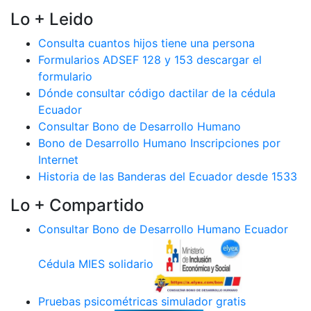
Lo + Leido
Consulta cuantos hijos tiene una persona
Formularios ADSEF 128 y 153 descargar el
formulario
Dónde consultar código dactilar de la cédula
Ecuador
Consultar Bono de Desarrollo Humano
Bono de Desarrollo Humano Inscripciones por
Internet
Historia de las Banderas del Ecuador desde 1533
Lo + Compartido
Consultar Bono de Desarrollo Humano Ecuador
Cédula MIES solidario
Pruebas psicométricas simulador gratis