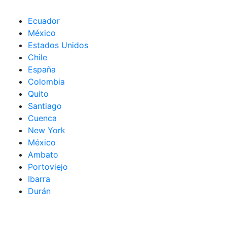
Ecuador
México
Estados Unidos
Chile
España
Colombia
Quito
Santiago
Cuenca
New York
México
Ambato
Portoviejo
Ibarra
Durán