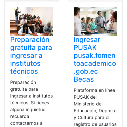
Ingresar
Preparación
PUSAK
gratuita para
pusak.fomen
ingresar a
toacademico
institutos
.gob.ec
técnicos
Becas
Preparación
gratuita para
Plataforma en línea
ingresar a institutos
PUSAK del
técnicos. Si tienes
Ministerio de
alguna inquietud
Educación, Deporte
recuerda
y Cultura para el
contactarnos a
registro de usuarios