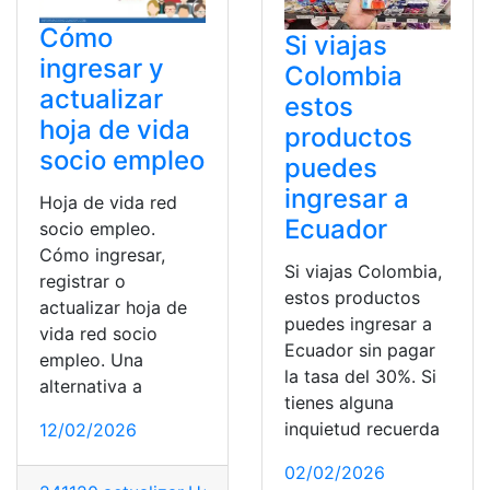
Cómo
Si viajas
ingresar y
Colombia
actualizar
estos
hoja de vida
productos
socio empleo
puedes
ingresar a
Hoja de vida red
Ecuador
socio empleo.
Cómo ingresar,
Si viajas Colombia,
registrar o
estos productos
actualizar hoja de
puedes ingresar a
vida red socio
Ecuador sin pagar
empleo. Una
la tasa del 30%. Si
alternativa a
tienes alguna
inquietud recuerda
12/02/2026
02/02/2026