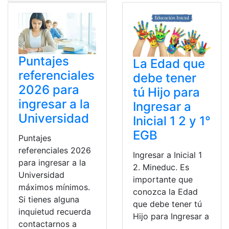
Puntajes
La Edad que
referenciales
debe tener
2026 para
tú Hijo para
ingresar a la
Ingresar a
Universidad
Inicial 1 2 y 1°
EGB
Puntajes
referenciales 2026
Ingresar a Inicial 1
para ingresar a la
2. Mineduc. Es
Universidad
importante que
máximos mínimos.
conozca la Edad
Si tienes alguna
que debe tener tú
inquietud recuerda
Hijo para Ingresar a
contactarnos a