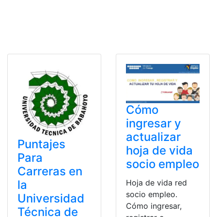
Cómo
ingresar y
actualizar
Puntajes
hoja de vida
Para
socio empleo
Carreras en
Hoja de vida red
la
socio empleo.
Universidad
Cómo ingresar,
Técnica de