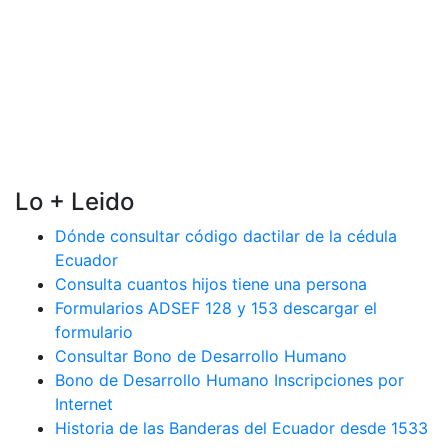
Lo + Leido
Dónde consultar código dactilar de la cédula
Ecuador
Consulta cuantos hijos tiene una persona
Formularios ADSEF 128 y 153 descargar el
formulario
Consultar Bono de Desarrollo Humano
Bono de Desarrollo Humano Inscripciones por
Internet
Historia de las Banderas del Ecuador desde 1533