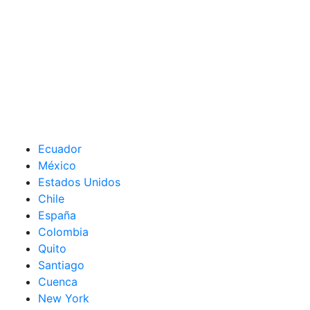
Ecuador
México
Estados Unidos
Chile
España
Colombia
Quito
Santiago
Cuenca
New York