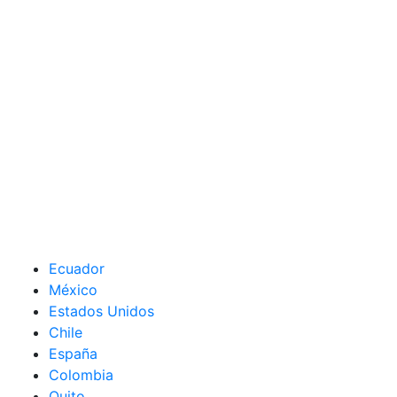
Ecuador
México
Estados Unidos
Chile
España
Colombia
Quito