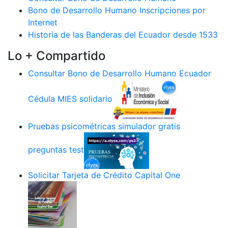
Bono de Desarrollo Humano Inscripciones por
Internet
Historia de las Banderas del Ecuador desde 1533
Lo + Compartido
Consultar Bono de Desarrollo Humano Ecuador
Cédula MIES solidario
Pruebas psicométricas simulador gratis
preguntas test
Solicitar Tarjeta de Crédito Capital One