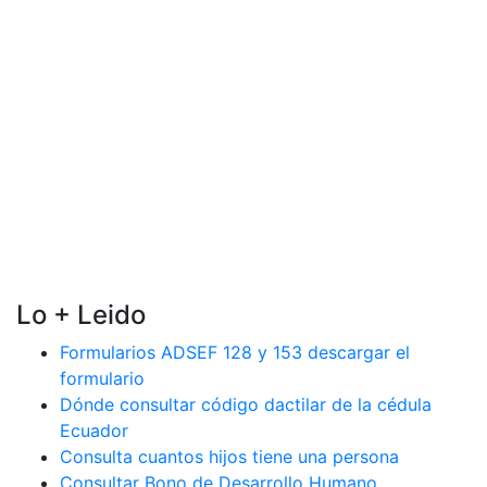
Lo + Leido
Formularios ADSEF 128 y 153 descargar el
formulario
Dónde consultar código dactilar de la cédula
Ecuador
Consulta cuantos hijos tiene una persona
Consultar Bono de Desarrollo Humano