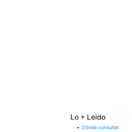
Lo + Leido
Dónde consultar