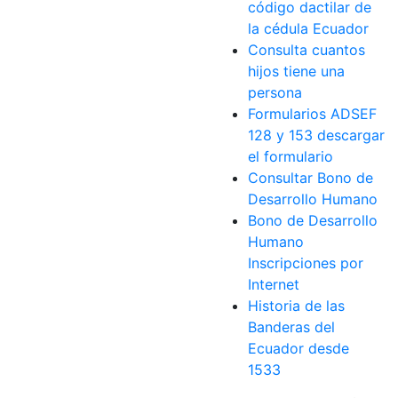
código dactilar de
la cédula Ecuador
Consulta cuantos
hijos tiene una
persona
Formularios ADSEF
128 y 153 descargar
el formulario
Consultar Bono de
Desarrollo Humano
Bono de Desarrollo
Humano
Inscripciones por
Internet
Historia de las
Banderas del
Ecuador desde
1533