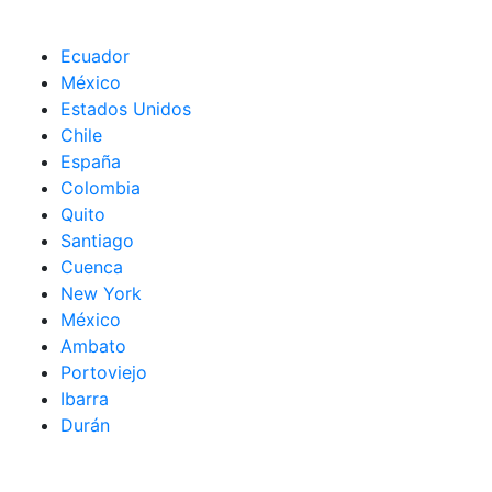
Ecuador
México
Estados Unidos
Chile
España
Colombia
Quito
Santiago
Cuenca
New York
México
Ambato
Portoviejo
Ibarra
Durán