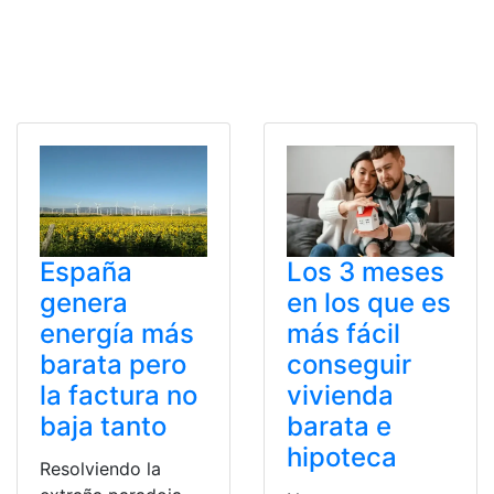
España
Los 3 meses
genera
en los que es
energía más
más fácil
barata pero
conseguir
la factura no
vivienda
baja tanto
barata e
hipoteca
Resolviendo la