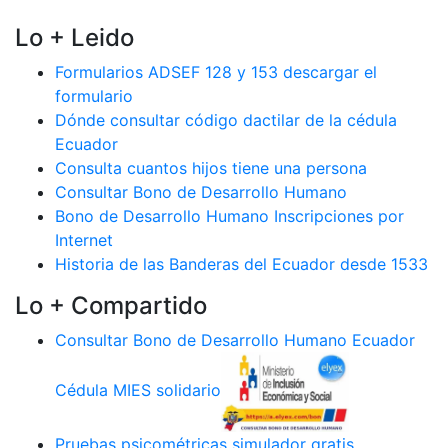
Lo + Leido
Formularios ADSEF 128 y 153 descargar el
formulario
Dónde consultar código dactilar de la cédula
Ecuador
Consulta cuantos hijos tiene una persona
Consultar Bono de Desarrollo Humano
Bono de Desarrollo Humano Inscripciones por
Internet
Historia de las Banderas del Ecuador desde 1533
Lo + Compartido
Consultar Bono de Desarrollo Humano Ecuador
Cédula MIES solidario
Pruebas psicométricas simulador gratis