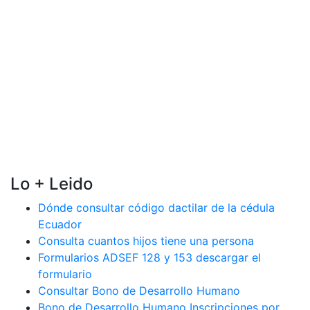
Lo + Leido
Dónde consultar código dactilar de la cédula
Ecuador
Consulta cuantos hijos tiene una persona
Formularios ADSEF 128 y 153 descargar el
formulario
Consultar Bono de Desarrollo Humano
Bono de Desarrollo Humano Inscripciones por