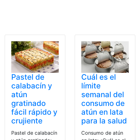
Pastel de
Cuál es el
calabacín y
límite
atún
semanal del
gratinado
consumo de
fácil rápido y
atún en lata
crujiente
para la salud
Pastel de calabacín
Consumo de atún