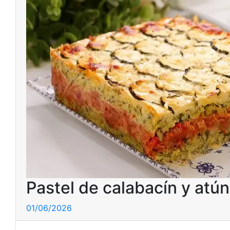
Pastel de calabacín y atún 
01/06/2026