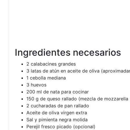
Ingredientes necesarios
2 calabacines grandes
3 latas de atún en aceite de oliva (aproximad
1 cebolla mediana
3 huevos
200 ml de nata para cocinar
150 g de queso rallado (mezcla de mozzarella
2 cucharadas de pan rallado
Aceite de oliva virgen extra
Sal y pimienta negra molida
Perejil fresco picado (opcional)