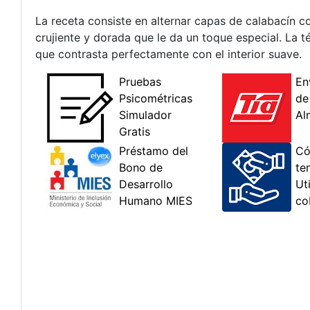
La receta consiste en alternar capas de calabacín
crujiente y dorada que le da un toque especial. La t
que contrasta perfectamente con el interior suave.