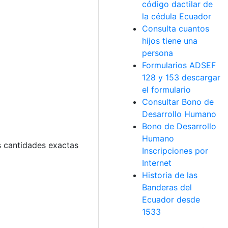
código dactilar de
la cédula Ecuador
Consulta cuantos
hijos tiene una
persona
Formularios ADSEF
128 y 153 descargar
el formulario
Consultar Bono de
Desarrollo Humano
Bono de Desarrollo
Humano
s cantidades exactas
Inscripciones por
Internet
Historia de las
Banderas del
Ecuador desde
1533