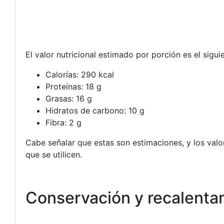
El valor nutricional estimado por porción es el sigui
Calorías: 290 kcal
Proteínas: 18 g
Grasas: 16 g
Hidratos de carbono: 10 g
Fibra: 2 g
Cabe señalar que estas son estimaciones, y los valo
que se utilicen.
Conservación y recalenta