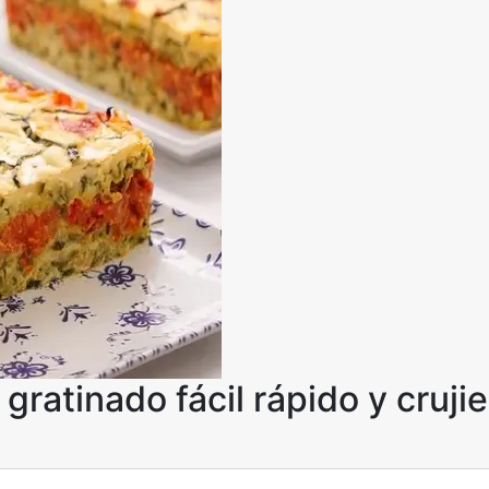
gratinado fácil rápido y cruji