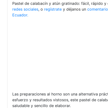
Pastel de calabacín y atún gratinado: fácil, rápido y
redes sociales
, o
regístrate
y déjanos un
comentario
Ecuador.
Las preparaciones al horno son una alternativa prá
esfuerzo y resultados vistosos, este pastel de cala
saludable y sencillo de elaborar.