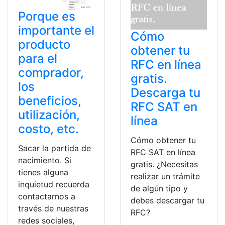
Porque es
importante el
Cómo
producto
obtener tu
para el
RFC en línea
comprador,
gratis.
los
Descarga tu
beneficios,
RFC SAT en
utilización,
línea
costo, etc.
Cómo obtener tu
Sacar la partida de
RFC SAT en línea
nacimiento. Si
gratis. ¿Necesitas
tienes alguna
realizar un trámite
inquietud recuerda
de algún tipo y
contactarnos a
debes descargar tu
través de nuestras
RFC?
redes sociales,