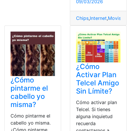
09/03/2026
Chips
,
Internet
,
Movistar
,
¿Cómo
Activar Plan
¿Cómo
Telcel Amigo
pintarme el
Sin Límite?
cabello yo
Cómo activar plan
misma?
Telcel. Si tienes
Cómo pintarme el
alguna inquietud
cabello yo misma.
recuerda
¿Cómo pintarme
contactarnos a