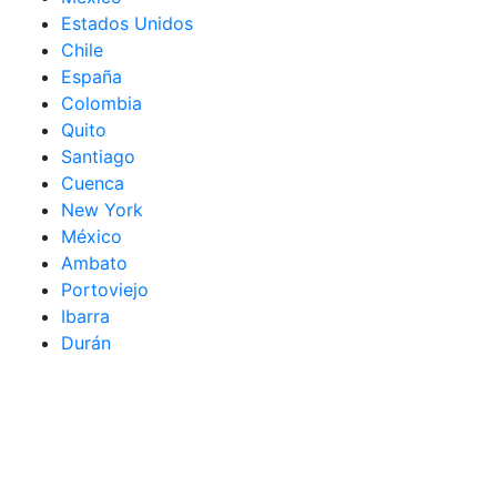
Estados Unidos
Chile
España
Colombia
Quito
Santiago
Cuenca
New York
México
Ambato
Portoviejo
Ibarra
Durán