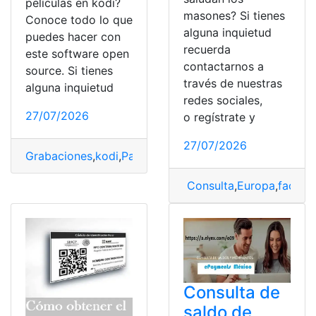
películas en kodi?
masones? Si tienes
Conoce todo lo que
alguna inquietud
puedes hacer con
recuerda
este software open
contactarnos a
source. Si tienes
través de nuestras
alguna inquietud
redes sociales,
27/07/2026
o regístrate y
27/07/2026
Grabaciones
,
kodi
,
Pantalla
,
Películas
,
Programas
Consulta
,
Europa
,
factibl
Consulta de
saldo de