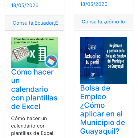
18/05/2026
18/05/2026
Consulta
,
¿cómo lo hag
Consulta
,
Ecuador
,
Empleo
,
Empleo en Ecuador
,
empleo
Cómo hacer
un
Bolsa de
calendario
Empleo
con plantillas
¿Cómo
de Excel
aplicar en el
Cómo hacer un
Municipio de
calendario con
Guayaquil?
plantillas de Excel.