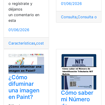
o regístrate y
01/06/2026
déjanos
un comentario en
Consulta
,
Consulta online
esta
01/06/2026
Características
,
costo
,
Internet
,
Nacimiento
,
Partida de 
¿Cómo
difuminar
una imagen
Cómo saber
en Paint?
mi Número