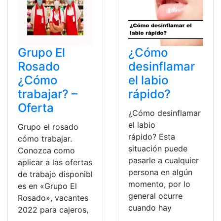
Grupo El
¿Cómo
Rosado
desinflamar
¿Cómo
el labio
trabajar? –
rápido?
Oferta
¿Cómo desinflamar
el labio
Grupo el rosado
rápido? Esta
cómo trabajar.
situación puede
Conozca como
pasarle a cualquier
aplicar a las ofertas
persona en algún
de trabajo disponibl
momento, por lo
es en «Grupo El
general ocurre
Rosado», vacantes
cuando hay
2022 para cajeros,