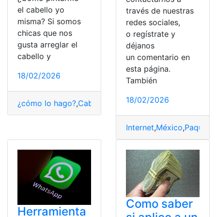
el cabello yo
través de nuestras
misma? Si somos
redes sociales,
chicas que nos
o regístrate y
gusta arreglar el
déjanos
cabello y
un comentario en
esta página.
18/02/2026
También
18/02/2026
¿cómo lo hago?
,
Cabello
,
cuidar su cabello
Internet
,
México
,
Paquete
,
Como saber
Herramienta