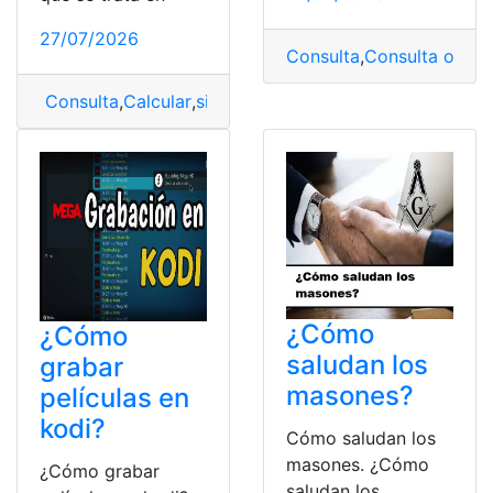
27/07/2026
Consulta
,
Consulta online
Consulta
,
Calcular
,
sistema de poleas
¿Cómo
¿Cómo
saludan los
grabar
masones?
películas en
kodi?
Cómo saludan los
masones. ¿Cómo
¿Cómo grabar
saludan los