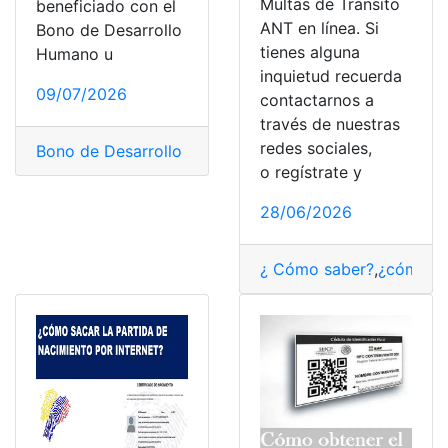
Multas de Tránsito
beneficiado con el
ANT en línea. Si
Bono de Desarrollo
tienes alguna
Humano u
inquietud recuerda
09/07/2026
contactarnos a
través de nuestras
redes sociales,
Bono de Desarrollo Humano
,
Bonos
,
Consultas
,
Ecuador
o regístrate y
28/06/2026
¿ Cómo saber?
,
¿cómo lo