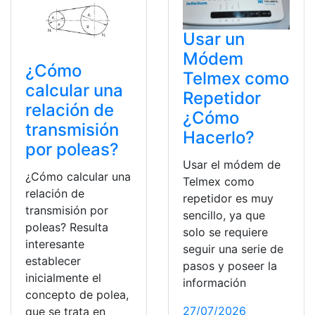
Usar un
Módem
¿Cómo
Telmex como
calcular una
Repetidor
relación de
¿Cómo
transmisión
Hacerlo?
por poleas?
Usar el módem de
¿Cómo calcular una
Telmex como
relación de
repetidor es muy
transmisión por
sencillo, ya que
poleas? Resulta
solo se requiere
interesante
seguir una serie de
establecer
pasos y poseer la
inicialmente el
información
concepto de polea,
27/07/2026
que se trata en