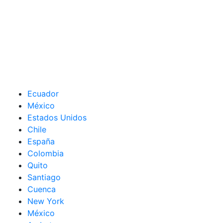
Ecuador
México
Estados Unidos
Chile
España
Colombia
Quito
Santiago
Cuenca
New York
México