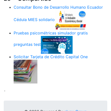
Consultar Bono de Desarrollo Humano Ecuador
Cédula MIES solidario
Pruebas psicométricas simulador gratis
preguntas test
Solicitar Tarjeta de Crédito Capital One
.