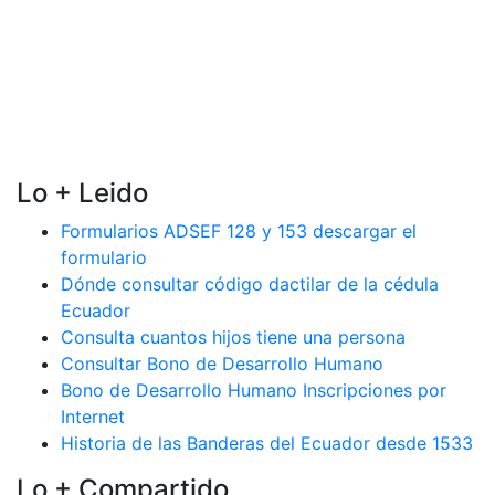
Lo + Leido
Formularios ADSEF 128 y 153 descargar el
formulario
Dónde consultar código dactilar de la cédula
Ecuador
Consulta cuantos hijos tiene una persona
Consultar Bono de Desarrollo Humano
Bono de Desarrollo Humano Inscripciones por
Internet
Historia de las Banderas del Ecuador desde 1533
Lo + Compartido