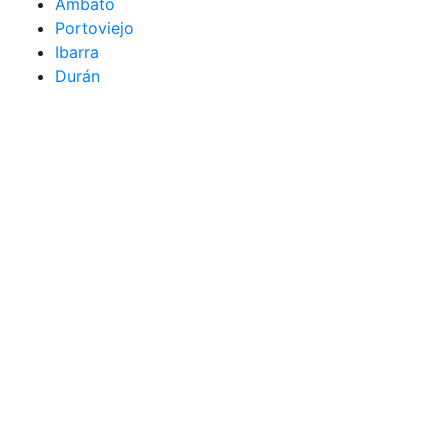
Ambato
Portoviejo
Ibarra
Durán