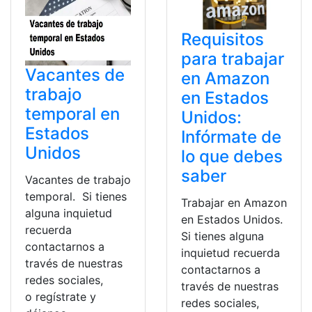
Requisitos
para trabajar
Vacantes de
en Amazon
trabajo
en Estados
temporal en
Unidos:
Estados
Infórmate de
Unidos
lo que debes
saber
Vacantes de trabajo
temporal. Si tienes
Trabajar en Amazon
alguna inquietud
en Estados Unidos.
recuerda
Si tienes alguna
contactarnos a
inquietud recuerda
través de nuestras
contactarnos a
redes sociales,
través de nuestras
o regístrate y
redes sociales,