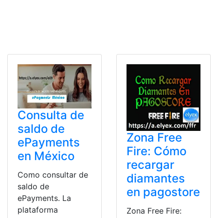
Consulta de
saldo de
Zona Free
ePayments
Fire: Cómo
en México
recargar
Como consultar de
diamantes
saldo de
en pagostore
ePayments. La
plataforma
Zona Free Fire: