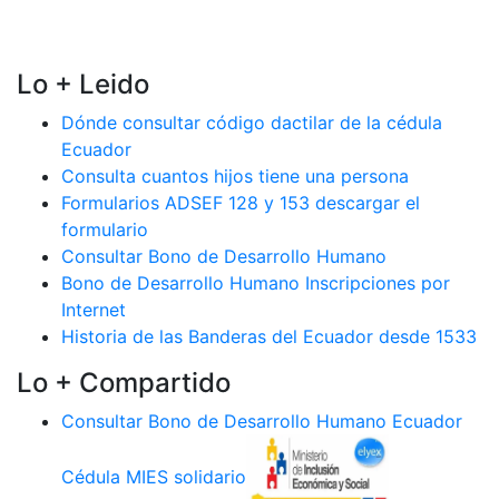
Lo + Leido
Dónde consultar código dactilar de la cédula
Ecuador
Consulta cuantos hijos tiene una persona
Formularios ADSEF 128 y 153 descargar el
formulario
Consultar Bono de Desarrollo Humano
Bono de Desarrollo Humano Inscripciones por
Internet
Historia de las Banderas del Ecuador desde 1533
Lo + Compartido
Consultar Bono de Desarrollo Humano Ecuador
Cédula MIES solidario