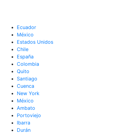
Ecuador
México
Estados Unidos
Chile
España
Colombia
Quito
Santiago
Cuenca
New York
México
Ambato
Portoviejo
Ibarra
Durán