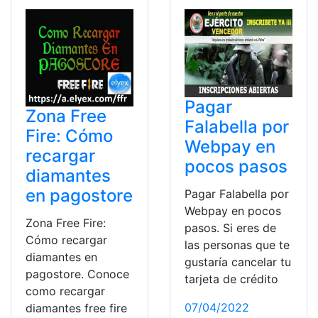
Pagar
Zona Free
Falabella por
Fire: Cómo
Webpay en
recargar
pocos pasos
diamantes
en pagostore
Pagar Falabella por
Webpay en pocos
Zona Free Fire:
pasos. Si eres de
Cómo recargar
las personas que te
diamantes en
gustaría cancelar tu
pagostore. Conoce
tarjeta de crédito
como recargar
07/04/2022
diamantes free fire