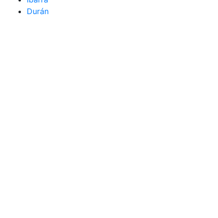
Durán