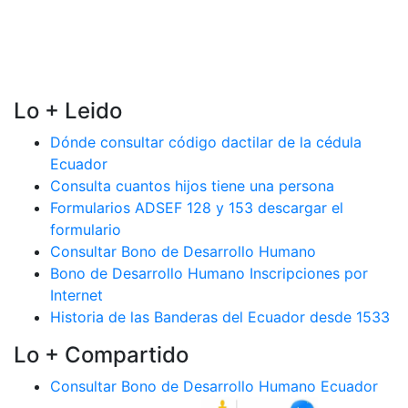
Lo + Leido
Dónde consultar código dactilar de la cédula
Ecuador
Consulta cuantos hijos tiene una persona
Formularios ADSEF 128 y 153 descargar el
formulario
Consultar Bono de Desarrollo Humano
Bono de Desarrollo Humano Inscripciones por
Internet
Historia de las Banderas del Ecuador desde 1533
Lo + Compartido
Consultar Bono de Desarrollo Humano Ecuador