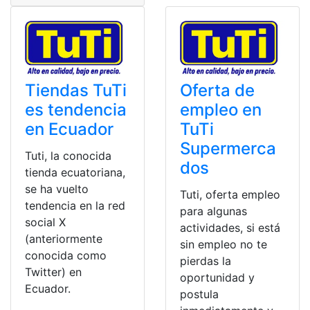
Tiendas TuTi
Oferta de
es tendencia
empleo en
en Ecuador
TuTi
Supermerca
Tuti, la conocida
dos
tienda ecuatoriana,
se ha vuelto
Tuti, oferta empleo
tendencia en la red
para algunas
social X
actividades, si está
(anteriormente
sin empleo no te
conocida como
pierdas la
Twitter) en
oportunidad y
Ecuador.
postula