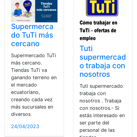
Supermerca
do TuTi más
cercano
Tuti
Supermercado TuTi
supermercad
más cercano.
o trabaja con
Tiendas TuTi va
nosotros
ganando terreno en
el mercado
Tuti supermercado
ecuatoriano,
trabaja con
creando cada vez
nosotros . Trabaja
más sucursales en
con nosotros.- Si
diversos
estás interesado en
ser parte del
24/04/2023
personal de las