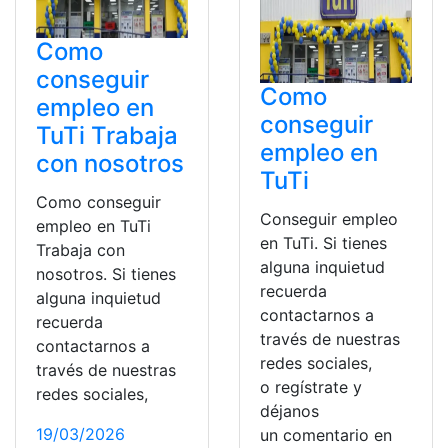
Como
conseguir
Como
empleo en
conseguir
TuTi Trabaja
empleo en
con nosotros
TuTi
Como conseguir
Conseguir empleo
empleo en TuTi
en TuTi. Si tienes
Trabaja con
alguna inquietud
nosotros. Si tienes
recuerda
alguna inquietud
contactarnos a
recuerda
través de nuestras
contactarnos a
redes sociales,
través de nuestras
o regístrate y
redes sociales,
déjanos
19/03/2026
un comentario en