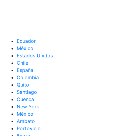
Ecuador
México
Estados Unidos
Chile
España
Colombia
Quito
Santiago
Cuenca
New York
México
Ambato
Portoviejo
Ibarra