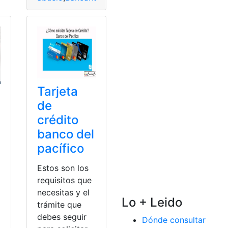
Tarjeta
de
crédito
banco del
pacífico
Estos son los
a
requisitos que
necesitas y el
Lo + Leido
trámite que
debes seguir
Dónde consultar