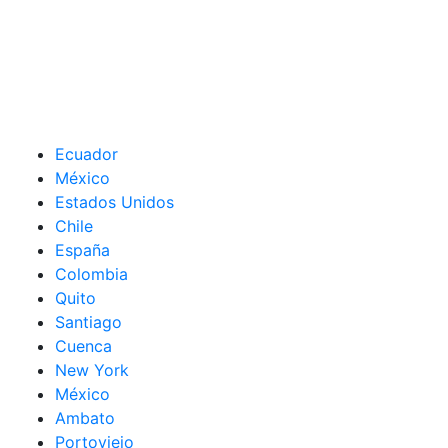
Ecuador
México
Estados Unidos
Chile
España
Colombia
Quito
Santiago
Cuenca
New York
México
Ambato
Portoviejo