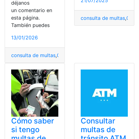
21/07/2025
déjanos
un comentario en
esta página.
consulta de multas
,
Consu
También puedes
13/01/2026
consulta de multas
,
Consultar Multas de Tránsito
,
Consu
Cómo saber
Consultar
si tengo
multas de
multas de
tránsito ATM