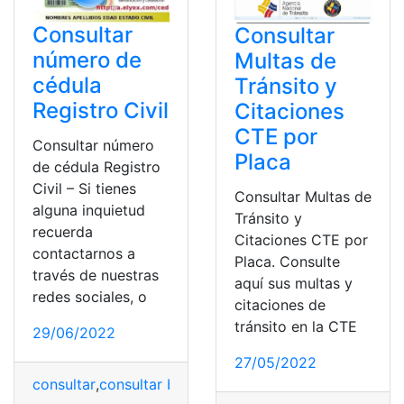
Consultar
Consultar
número de
Multas de
cédula
Tránsito y
Registro Civil
Citaciones
CTE por
Consultar número
Placa
de cédula Registro
Civil – Si tienes
Consultar Multas de
alguna inquietud
Tránsito y
recuerda
Citaciones CTE por
contactarnos a
Placa. Consulte
través de nuestras
aquí sus multas y
redes sociales, o
citaciones de
tránsito en la CTE
29/06/2022
27/05/2022
consultar
,
consultar bono
,
consultar cotizaciones
,
Consu