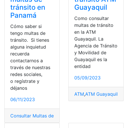
tránsito en
Guayaquil
Panamá
Como consultar
multas de tránsito
Cómo saber si
en la ATM
tengo multas de
Guayaquil. La
tránsito. Si tienes
Agencia de Tránsito
alguna inquietud
y Movilidad de
recuerda
Guayaquil es la
contactarnos a
entidad
través de nuestras
redes sociales,
05/09/2023
o regístrate y
déjanos
ATM
,
ATM Guayaquil
,
cons
06/11/2023
Consultar Multas de Tránsito
,
Consultas
,
Multas
,
Requisi