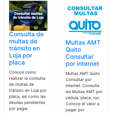
Consulta de
multas de
Multas AMT
tránsito en
Quito
Loja por
Consultar
placa
por internet
Conoce como
Multas AMT Quito
realizar la consulta
Consultar por
de multas de
internet. Consulta
tránsito en Loja por
las Multas AMT por
placa, así como las
cédula, placa, ruc.
deudas pendientes
Conoce el valor a
por pagar.
pagar por