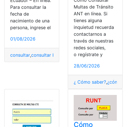
Cómo Consultar
Ecuador – En línea.
Multas de Tránsito
Para consultar la
ANT en línea. Si
fecha de
tienes alguna
nacimiento de una
inquietud recuerda
persona, ingrese el
contactarnos a
01/08/2026
través de nuestras
redes sociales,
o regístrate y
consultar
,
consultar bono
,
consultar cotizaciones
,
Consu
28/06/2026
¿ Cómo saber?
,
¿cómo lo
Cómo