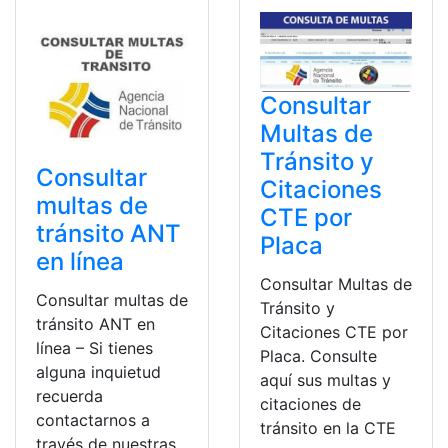
Consultar
Multas de
Tránsito y
Consultar
Citaciones
multas de
CTE por
tránsito ANT
Placa
en línea
Consultar Multas de
Consultar multas de
Tránsito y
tránsito ANT en
Citaciones CTE por
línea – Si tienes
Placa. Consulte
alguna inquietud
aquí sus multas y
recuerda
citaciones de
contactarnos a
tránsito en la CTE
través de nuestras