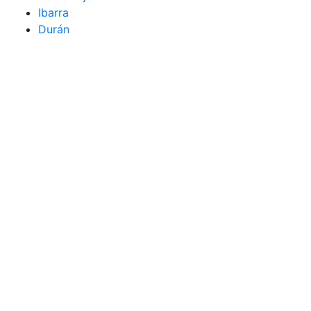
Ibarra
Durán