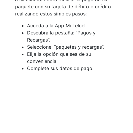
paquete con su tarjeta de débito o crédito
realizando estos simples pasos:
Acceda a la App Mi Telcel.
Descubra la pestaña: “Pagos y
Recargas”.
Seleccione: “paquetes y recargas”.
Elija la opción que sea de su
conveniencia.
Complete sus datos de pago.