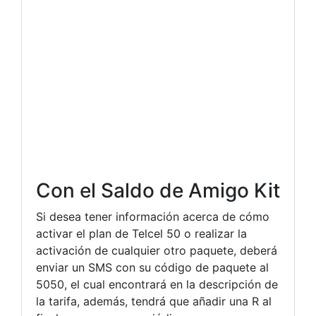
Con el Saldo de Amigo Kit
Si desea tener información acerca de cómo
activar el plan de Telcel 50 o realizar la
activación de cualquier otro paquete, deberá
enviar un SMS con su código de paquete al
5050, el cual encontrará en la descripción de
la tarifa, además, tendrá que añadir una R al