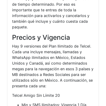
de tiempo determinado. Por eso es
importante que te entres de toda la
información para activarlos y cancelarlos y
también qué incluye y cuánto cuesta cada
paquete.
Precios y Vigencia
Hay 9 versiones del Plan Ilimitado de Telcel.
Cada una incluye mensajes, llamadas y
WhatsApp ilimitados en México, Estados
Unidos y Canadá, así como determinados
megas para la navegación en esos 3 países y
MB destinados a Redes Sociales para ser
utilizados sólo en México. A continuación, se
presenta cada una:
Telcel Amigo Sin Límite 20
Min y SMS Ilimitados: Vigencia 1 Día