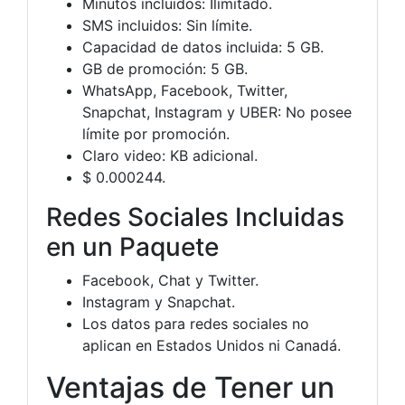
Minutos incluidos: Ilimitado.
SMS incluidos: Sin límite.
Capacidad de datos incluida: 5 GB.
GB de promoción: 5 GB.
WhatsApp, Facebook, Twitter,
Snapchat, Instagram y UBER: No posee
límite por promoción.
Claro video: KB adicional.
$ 0.000244.
Redes Sociales Incluidas
en un Paquete
Facebook, Chat y Twitter.
Instagram y Snapchat.
Los datos para redes sociales no
aplican en Estados Unidos ni Canadá.
Ventajas de Tener un