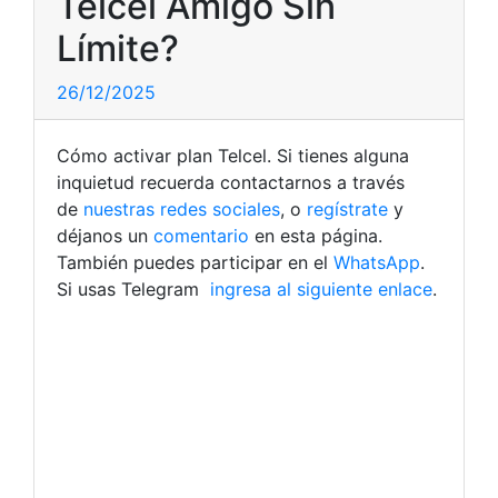
Telcel Amigo Sin
Límite?
26/12/2025
Cómo activar plan Telcel. Si tienes alguna
inquietud recuerda contactarnos a través
de
nuestras redes sociales
, o
regístrate
y
déjanos un
comentario
en esta página.
También puedes participar en el
WhatsApp
.
Si usas Telegram
ingresa al siguiente enlace
.