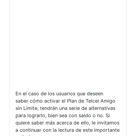
En el caso de los usuarios que deseen
saber cómo activar el Plan de Telcel Amigo
sin Límite, tendrán una serie de alternativas
para lograrlo, bien sea con saldo o no. Si
quiere saber más acerca de ello, le invitamos
a continuar con la lectura de este importante