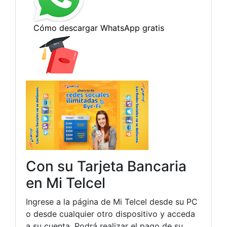
Con su Tarjeta Bancaria
en Mi Telcel
Ingrese a la página de Mi Telcel desde su PC
o desde cualquier otro dispositivo y acceda
a su cuenta. Podrá realizar el pago de su