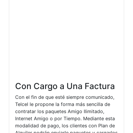
Con Cargo a Una Factura
Con el fin de que esté siempre comunicado,
Telcel le propone la forma más sencilla de
contratar los paquetes Amigo Ilimitado,
Internet Amigo o por Tiempo. Mediante esta
modalidad de pago, los clientes con Plan de
Alquiler podrán enviarle paquetes y cargarlos