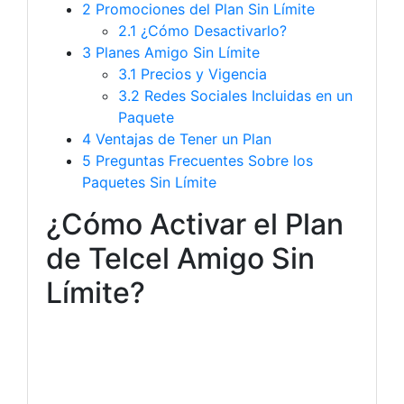
2
Promociones del Plan Sin Límite
2.1
¿Cómo Desactivarlo?
3
Planes Amigo Sin Límite
3.1
Precios y Vigencia
3.2
Redes Sociales Incluidas en un
Paquete
4
Ventajas de Tener un Plan
5
Preguntas Frecuentes Sobre los
Paquetes Sin Límite
¿Cómo Activar el Plan
de Telcel Amigo Sin
Límite?