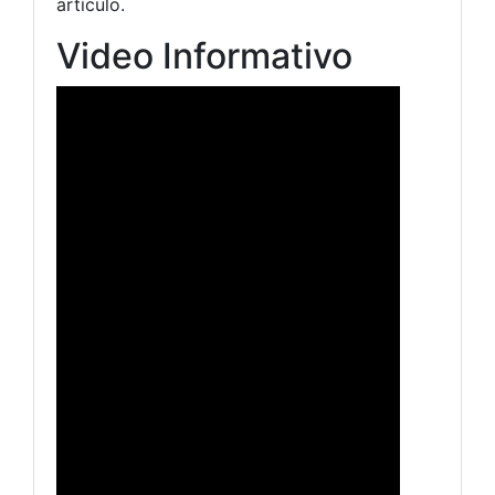
artículo.
Video Informativo