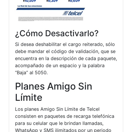
¿Cómo Desactivarlo?
Si desea deshabilitar el cargo reiterado, sólo
debe mandar el código de validación, que se
encuentra en la descripción de cada paquete,
acompañado de un espacio y la palabra
“Baja” al 5050.
Planes Amigo Sin
Límite
Los planes Amigo Sin Límite de Telcel
consisten en paquetes de recarga telefónica
para su celular que le brindan llamadas,
WhatsApp y SMS ilimitados por un periodo