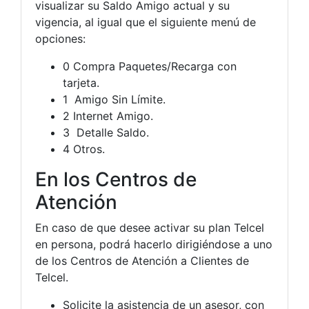
visualizar su Saldo Amigo actual y su
vigencia, al igual que el siguiente menú de
opciones:
0 Compra Paquetes/Recarga con
tarjeta.
1 Amigo Sin Límite.
2 Internet Amigo.
3 Detalle Saldo.
4 Otros.
En los Centros de
Atención
En caso de que desee activar su plan Telcel
en persona, podrá hacerlo dirigiéndose a uno
de los Centros de Atención a Clientes de
Telcel.
Solicite la asistencia de un asesor, con