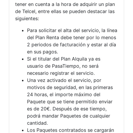
tener en cuenta a la hora de adquirir un plan
de Telcel, entre ellas se pueden destacar las
siguientes:
Para solicitar el alta del servicio, la línea
del Plan Renta debe tener por lo menos
2 periodos de facturación y estar al día
en sus pagos.
Si el titular del Plan Alquila ya es
usuario de PasaTiempo, no será
necesario registrar el servicio.
Una vez activado el servicio, por
motivos de seguridad, en las primeras
24 horas, el importe máximo del
Paquete que se tiene permitido enviar
es de 20€. Después de ese tiempo,
podrá mandar Paquetes de cualquier
cantidad.
Los Paquetes contratados se cargarán