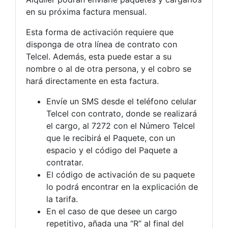
en su próxima factura mensual.
Esta forma de activación requiere que
disponga de otra línea de contrato con
Telcel. Además, esta puede estar a su
nombre o al de otra persona, y el cobro se
hará directamente en esta factura.
Envíe un SMS desde el teléfono celular
Telcel con contrato, donde se realizará
el cargo, al 7272 con el Número Telcel
que le recibirá el Paquete, con un
espacio y el código del Paquete a
contratar.
El código de activación de su paquete
lo podrá encontrar en la explicación de
la tarifa.
En el caso de que desee un cargo
repetitivo, añada una “R” al final del