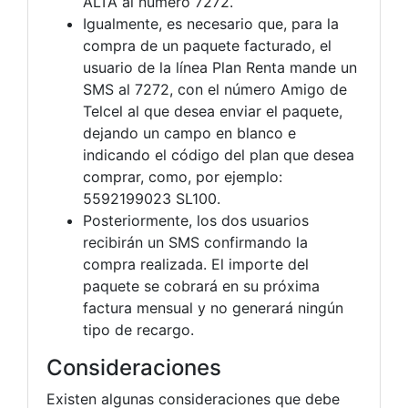
ALTA al número 7272.
Igualmente, es necesario que, para la
compra de un paquete facturado, el
usuario de la línea Plan Renta mande un
SMS al 7272, con el número Amigo de
Telcel al que desea enviar el paquete,
dejando un campo en blanco e
indicando el código del plan que desea
comprar, como, por ejemplo:
5592199023 SL100.
Posteriormente, los dos usuarios
recibirán un SMS confirmando la
compra realizada. El importe del
paquete se cobrará en su próxima
factura mensual y no generará ningún
tipo de recargo.
Consideraciones
Existen algunas consideraciones que debe