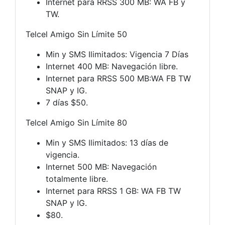
Internet para RRSS 300 MB: WA FB y
TW.
Telcel Amigo Sin Límite 50
Min y SMS Ilimitados: Vigencia 7 Días
Internet 400 MB: Navegación libre.
Internet para RRSS 500 MB:WA FB TW
SNAP y IG.
7 días $50.
Telcel Amigo Sin Límite 80
Min y SMS Ilimitados: 13 días de
vigencia.
Internet 500 MB: Navegación
totalmente libre.
Internet para RRSS 1 GB: WA FB TW
SNAP y IG.
$80.