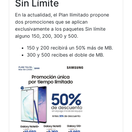
Sin Límite
En la actualidad, el Plan Ilimitado propone
dos promociones que se aplican
exclusivamente a los paquetes Sin límite
alguno 150, 200, 300 y 500.
150 y 200 recibirá un 50% más de MB.
300 y 500 recibes el doble de MB.