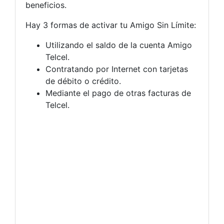
beneficios.
Hay 3 formas de activar tu Amigo Sin Límite:
Utilizando el saldo de la cuenta Amigo
Telcel.
Contratando por Internet con tarjetas
de débito o crédito.
Mediante el pago de otras facturas de
Telcel.