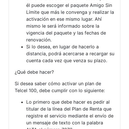
él puede escoger el paquete Amigo Sin
Límite que más le convenga y realizar la
activación en ese mismo lugar. Ahí
mismo le será informado sobre la
vigencia del paquete y las fechas de
renovación.
Si lo desea, en lugar de hacerlo a
distancia, podrá acercarse a recargar su
cuenta cada vez que venza su plazo.
¿Qué debe hacer?
Si desea saber cómo activar un plan de
Telcel 100, debe cumplir con lo siguiente:
Lo primero que debe hacer es pedir al
titular de la línea del Plan de Renta que
registre el servicio mediante el envío de
un mensaje de texto con la palabra