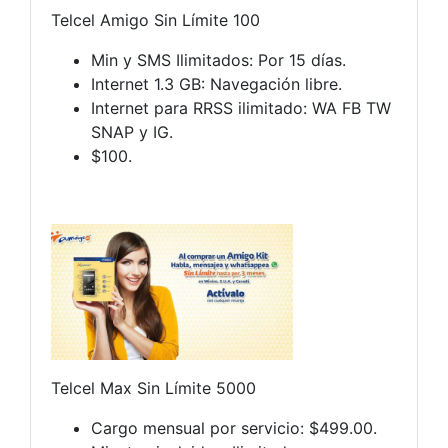
Telcel Amigo Sin Límite 100
Min y SMS Ilimitados: Por 15 días.
Internet 1.3 GB: Navegación libre.
Internet para RRSS ilimitado: WA FB TW
SNAP y IG.
$100.
Telcel Max Sin Límite 5000
Cargo mensual por servicio: $499.00.