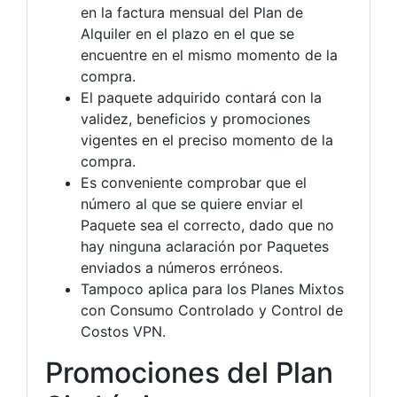
en la factura mensual del Plan de
Alquiler en el plazo en el que se
encuentre en el mismo momento de la
compra.
El paquete adquirido contará con la
validez, beneficios y promociones
vigentes en el preciso momento de la
compra.
Es conveniente comprobar que el
número al que se quiere enviar el
Paquete sea el correcto, dado que no
hay ninguna aclaración por Paquetes
enviados a números erróneos.
Tampoco aplica para los Planes Mixtos
con Consumo Controlado y Control de
Costos VPN.
Promociones del Plan