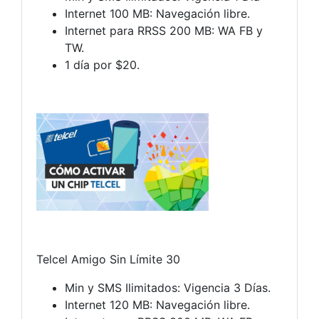
Internet 100 MB: Navegación libre.
Internet para RRSS 200 MB: WA FB y
TW.
1 día por $20.
Telcel Amigo Sin Límite 30
Min y SMS Ilimitados: Vigencia 3 Días.
Internet 120 MB: Navegación libre.