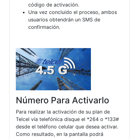
código de activación.
Una vez concluido el proceso, ambos
usuarios obtendrán un SMS de
confirmación.
Número Para Activarlo
Para realizar la activación de su plan de
Telcel vía telefónica disque el *264 o *133#
desde el teléfono celular que desea activar.
Como resultado, en la pantalla podrá