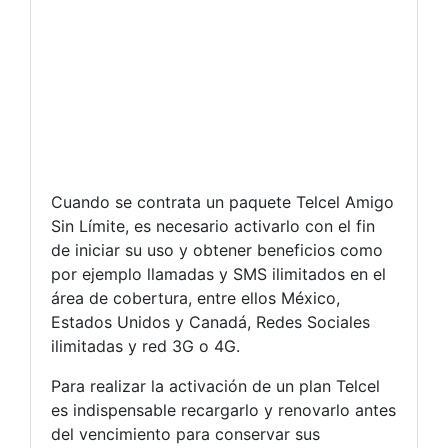
Cuando se contrata un paquete Telcel Amigo
Sin Límite, es necesario activarlo con el fin
de iniciar su uso y obtener beneficios como
por ejemplo llamadas y SMS ilimitados en el
área de cobertura, entre ellos México,
Estados Unidos y Canadá, Redes Sociales
ilimitadas y red 3G o 4G.
Para realizar la activación de un plan Telcel
es indispensable recargarlo y renovarlo antes
del vencimiento para conservar sus