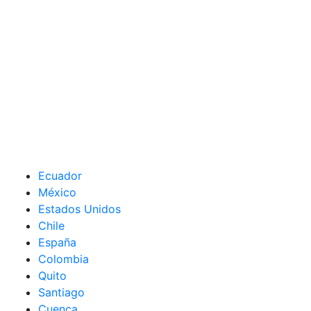
Ecuador
México
Estados Unidos
Chile
España
Colombia
Quito
Santiago
Cuenca