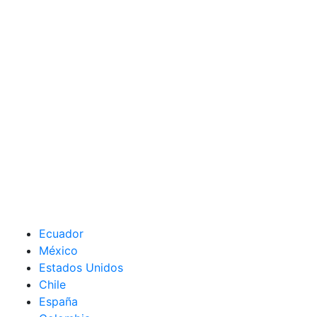
Ecuador
México
Estados Unidos
Chile
España