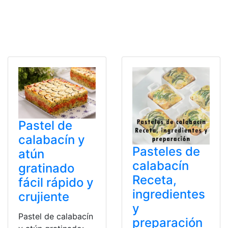
Pastel de
calabacín y
Pasteles de
atún
calabacín
gratinado
Receta,
fácil rápido y
ingredientes
crujiente
y
Pastel de calabacín
preparación