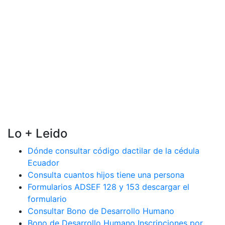
Lo + Leido
Dónde consultar código dactilar de la cédula
Ecuador
Consulta cuantos hijos tiene una persona
Formularios ADSEF 128 y 153 descargar el
formulario
Consultar Bono de Desarrollo Humano
Bono de Desarrollo Humano Inscripciones por