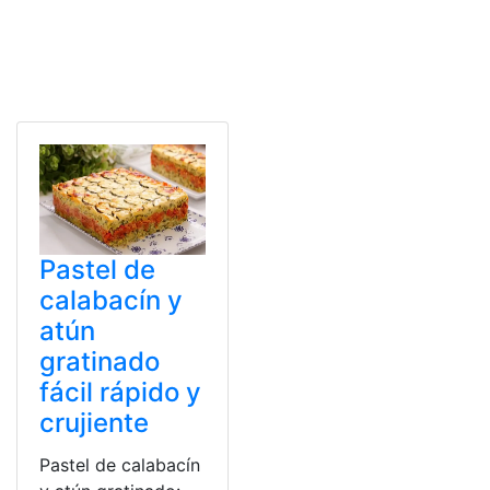
Pastel de
calabacín y
atún
gratinado
fácil rápido y
crujiente
Pastel de calabacín