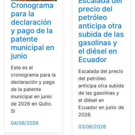
Escalada del
Cronograma
precio del
para la
petróleo
declaración
anticipa otra
y pago de la
subida de las
patente
gasolinas y
municipal en
el diésel en
junio
Ecuador
Este es el
Escalada del precio
cronograma para la
del petróleo
declaración y pago
anticipa otra subida
de la patente
de las gasolinas y
municipal en junio
el diésel en
de 2026 en Quito.
Ecuador en junio de
Si
2026.
04/06/2026
03/06/2026