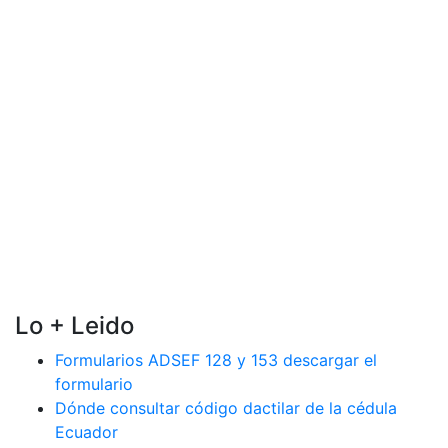
Lo + Leido
Formularios ADSEF 128 y 153 descargar el
formulario
Dónde consultar código dactilar de la cédula
Ecuador