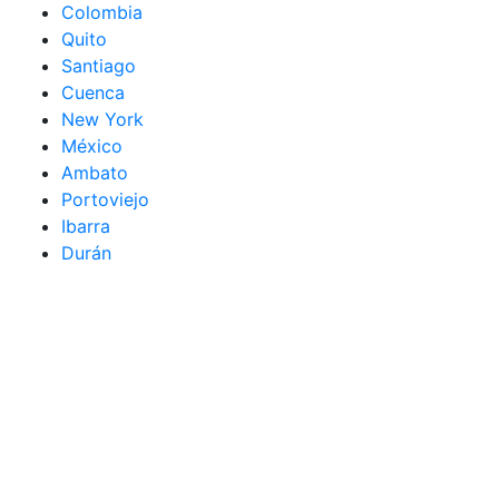
Colombia
Quito
Santiago
Cuenca
New York
México
Ambato
Portoviejo
Ibarra
Durán