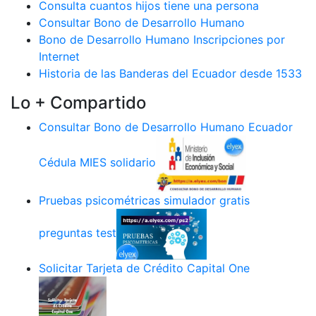
Consulta cuantos hijos tiene una persona
Consultar Bono de Desarrollo Humano
Bono de Desarrollo Humano Inscripciones por
Internet
Historia de las Banderas del Ecuador desde 1533
Lo + Compartido
Consultar Bono de Desarrollo Humano Ecuador
Cédula MIES solidario
Pruebas psicométricas simulador gratis
preguntas test
Solicitar Tarjeta de Crédito Capital One