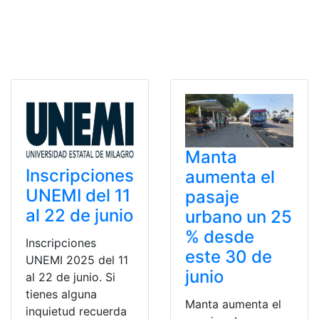
Manta
Inscripciones
aumenta el
UNEMI del 11
pasaje
al 22 de junio
urbano un 25
% desde
Inscripciones
este 30 de
UNEMI 2025 del 11
junio
al 22 de junio. Si
tienes alguna
Manta aumenta el
inquietud recuerda