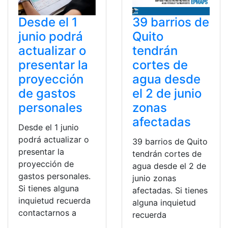
Desde el 1
39 barrios de
junio podrá
Quito
actualizar o
tendrán
presentar la
cortes de
proyección
agua desde
de gastos
el 2 de junio
personales
zonas
afectadas
Desde el 1 junio
podrá actualizar o
39 barrios de Quito
presentar la
tendrán cortes de
proyección de
agua desde el 2 de
gastos personales.
junio zonas
Si tienes alguna
afectadas. Si tienes
inquietud recuerda
alguna inquietud
contactarnos a
recuerda