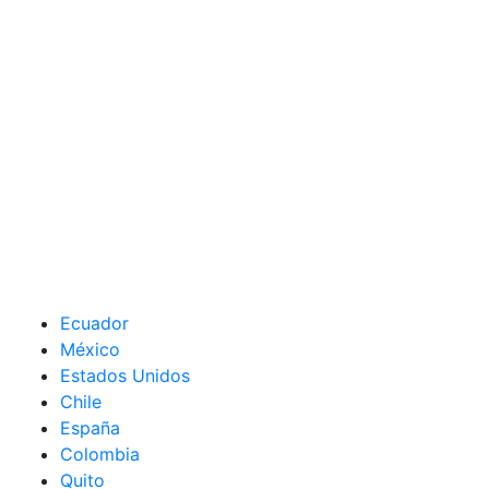
Ecuador
México
Estados Unidos
Chile
España
Colombia
Quito