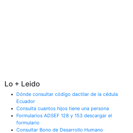
Lo + Leido
Dónde consultar código dactilar de la cédula
Ecuador
Consulta cuantos hijos tiene una persona
Formularios ADSEF 128 y 153 descargar el
formulario
Consultar Bono de Desarrollo Humano