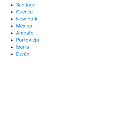
Santiago
Cuenca
New York
México
Ambato
Portoviejo
Ibarra
Durán