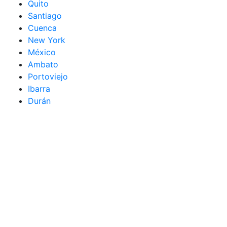
Quito
Santiago
Cuenca
New York
México
Ambato
Portoviejo
Ibarra
Durán