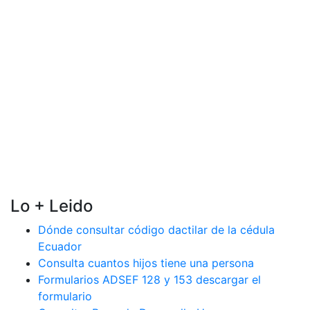
Lo + Leido
Dónde consultar código dactilar de la cédula
Ecuador
Consulta cuantos hijos tiene una persona
Formularios ADSEF 128 y 153 descargar el
formulario