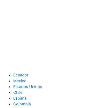
Ecuador
México
Estados Unidos
Chile
España
Colombia