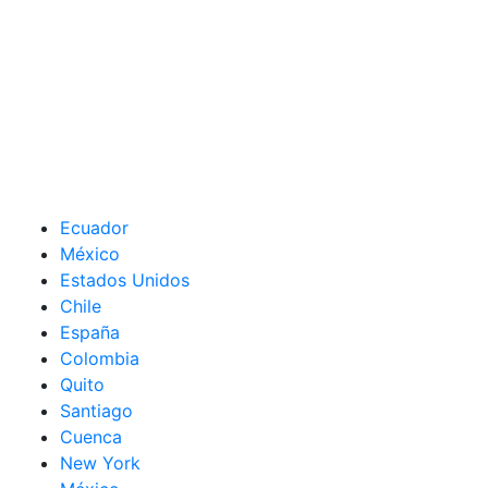
Ecuador
México
Estados Unidos
Chile
España
Colombia
Quito
Santiago
Cuenca
New York