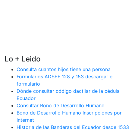
Lo + Leido
Consulta cuantos hijos tiene una persona
Formularios ADSEF 128 y 153 descargar el
formulario
Dónde consultar código dactilar de la cédula
Ecuador
Consultar Bono de Desarrollo Humano
Bono de Desarrollo Humano Inscripciones por
Internet
Historia de las Banderas del Ecuador desde 1533