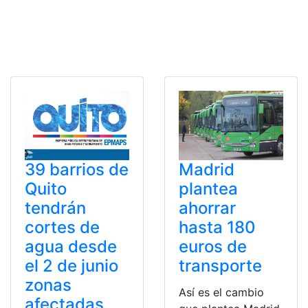
39 barrios de
Madrid
Quito
plantea
tendrán
ahorrar
cortes de
hasta 180
agua desde
euros de
el 2 de junio
transporte
zonas
Así es el cambio
afectadas