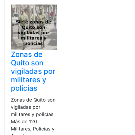
Zonas de
Quito son
vigiladas por
militares y
policías
Zonas de Quito son
vigiladas por
militares y policías.
Más de 120
Militares, Policías y