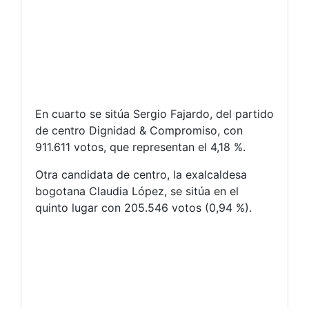
En cuarto se sitúa Sergio Fajardo, del partido
de centro Dignidad & Compromiso, con
911.611 votos, que representan el 4,18 %.
Otra candidata de centro, la exalcaldesa
bogotana Claudia López, se sitúa en el
quinto lugar con 205.546 votos (0,94 %).