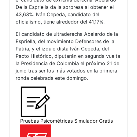
De la Espriella da la sorpresa al obtener el
43,63%. Iván Cepeda, candidato del
oficialismo, tiene alrededor del 41,17%.
El candidato de ultraderecha Abelardo de la
Espriella, del movimiento Defensores de la
Patria, y el izquierdista Iván Cepeda, del
Pacto Histórico, diputarán en segunda vuelta
la Presidencia de Colombia el próximo 21 de
junio tras ser los más votados en la primera
ronda celebrada este domingo.