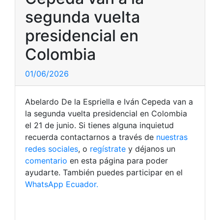
segunda vuelta
presidencial en
Colombia
01/06/2026
Abelardo De la Espriella e Iván Cepeda van a
la segunda vuelta presidencial en Colombia
el 21 de junio. Si tienes alguna inquietud
recuerda contactarnos a través de
nuestras
redes sociales
, o
regístrate
y déjanos un
comentario
en esta página para poder
ayudarte. También puedes participar en el
WhatsApp Ecuador.