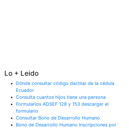
Lo + Leido
Dónde consultar código dactilar de la cédula
Ecuador
Consulta cuantos hijos tiene una persona
Formularios ADSEF 128 y 153 descargar el
formulario
Consultar Bono de Desarrollo Humano
Bono de Desarrollo Humano Inscripciones por