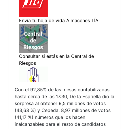
Con el 92,85% de las mesas contabilizadas
hasta cerca de las 17:30, De la Espriella dio la
sorpresa al obtener 9,5 millones de votos
(43,63 %) y Cepeda, 8,97 millones de votos
(41,17 %) números que los hacen
inalcanzables para el resto de candidatos