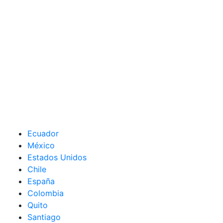
Ecuador
México
Estados Unidos
Chile
España
Colombia
Quito
Santiago