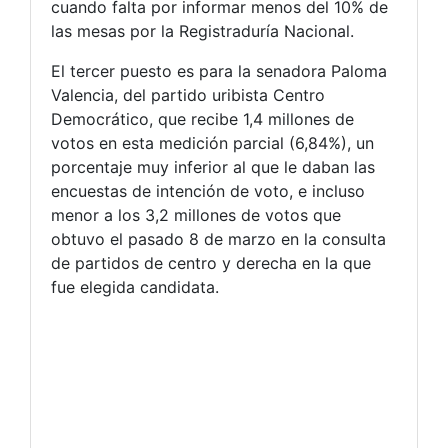
cuando falta por informar menos del 10% de
las mesas por la Registraduría Nacional.
El tercer puesto es para la senadora Paloma
Valencia, del partido uribista Centro
Democrático, que recibe 1,4 millones de
votos en esta medición parcial (6,84%), un
porcentaje muy inferior al que le daban las
encuestas de intención de voto, e incluso
menor a los 3,2 millones de votos que
obtuvo el pasado 8 de marzo en la consulta
de partidos de centro y derecha en la que
fue elegida candidata.