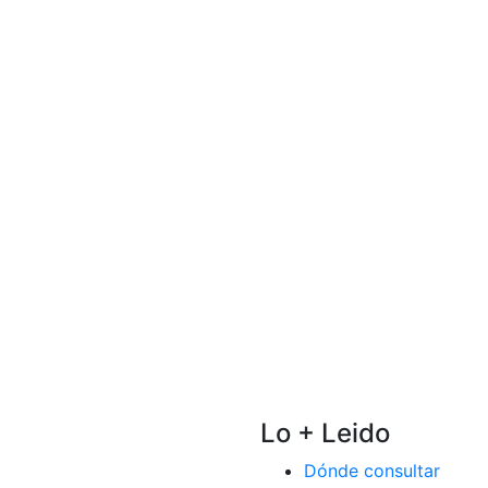
Lo + Leido
Dónde consultar