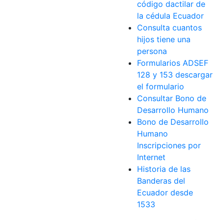
código dactilar de
la cédula Ecuador
Consulta cuantos
hijos tiene una
persona
Formularios ADSEF
128 y 153 descargar
el formulario
Consultar Bono de
Desarrollo Humano
Bono de Desarrollo
Humano
Inscripciones por
Internet
Historia de las
Banderas del
Ecuador desde
1533