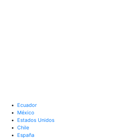
Ecuador
México
Estados Unidos
Chile
España