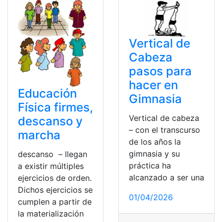
Vertical de
Cabeza
pasos para
hacer en
Educación
Gimnasia
Física firmes,
Vertical de cabeza
descanso y
– con el transcurso
marcha
de los años la
gimnasia y su
descanso – llegan
práctica ha
a existir múltiples
alcanzado a ser una
ejercicios de orden.
Dichos ejercicios se
01/04/2026
cumplen a partir de
la materialización