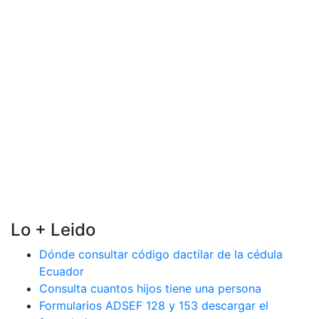
Lo + Leido
Dónde consultar código dactilar de la cédula
Ecuador
Consulta cuantos hijos tiene una persona
Formularios ADSEF 128 y 153 descargar el