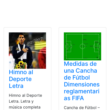
Medidas de
una Cancha
Himno al
de Fútbol
Deporte
Dimensiones
Letra
reglamentari
Himno al Deporte
as FIFA
Letra. Letra y
música completa
Cancha de Fútbol –