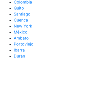
Colombia
Quito
Santiago
Cuenca
New York
México
Ambato
Portoviejo
Ibarra
Durán