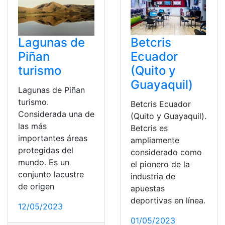
Betcris
Lagunas de
Ecuador
Piñan
(Quito y
turismo
Guayaquil)
Lagunas de Piñan
turismo.
Betcris Ecuador
Considerada una de
(Quito y Guayaquil).
las más
Betcris es
importantes áreas
ampliamente
protegidas del
considerado como
mundo. Es un
el pionero de la
conjunto lacustre
industria de
de origen
apuestas
deportivas en línea.
12/05/2023
01/05/2023