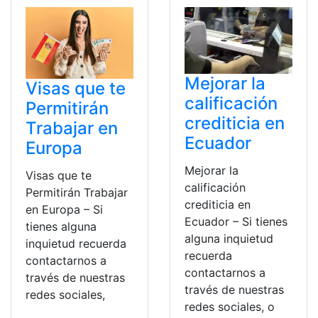
Mejorar la
Visas que te
calificación
Permitirán
crediticia en
Trabajar en
Ecuador
Europa
Mejorar la
Visas que te
calificación
Permitirán Trabajar
crediticia en
en Europa – Si
Ecuador – Si tienes
tienes alguna
alguna inquietud
inquietud recuerda
recuerda
contactarnos a
contactarnos a
través de nuestras
través de nuestras
redes sociales,
redes sociales, o