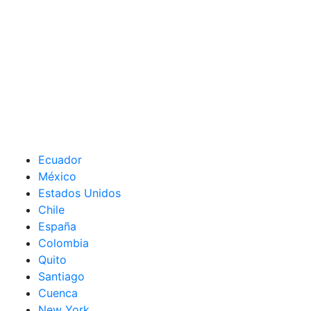
Ecuador
México
Estados Unidos
Chile
España
Colombia
Quito
Santiago
Cuenca
New York