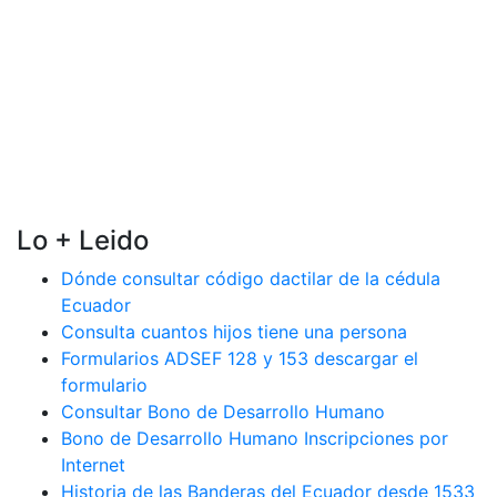
Lo + Leido
Dónde consultar código dactilar de la cédula
Ecuador
Consulta cuantos hijos tiene una persona
Formularios ADSEF 128 y 153 descargar el
formulario
Consultar Bono de Desarrollo Humano
Bono de Desarrollo Humano Inscripciones por
Internet
Historia de las Banderas del Ecuador desde 1533