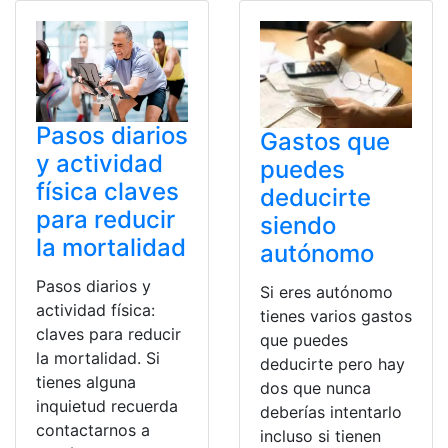
Pasos diarios
Gastos que
y actividad
puedes
física claves
deducirte
para reducir
siendo
la mortalidad
autónomo
Pasos diarios y
Si eres autónomo
actividad física:
tienes varios gastos
claves para reducir
que puedes
la mortalidad. Si
deducirte pero hay
tienes alguna
dos que nunca
inquietud recuerda
deberías intentarlo
contactarnos a
incluso si tienen