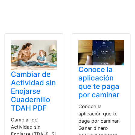
Conoce la
Cambiar de
aplicación
Actividad sin
que te paga
Enojarse
por caminar
Cuadernillo
Conoce la
TDAH PDF
aplicación que te
Cambiar de
paga por caminar.
Actividad sin
Ganar dinero
Enojarse (TDAH). Si